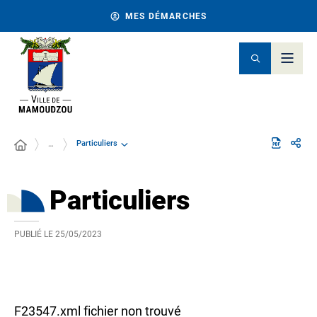
MES DÉMARCHES
Particuliers
…
Particuliers
PUBLIÉ LE
25/05/2023
F23547.xml fichier non trouvé