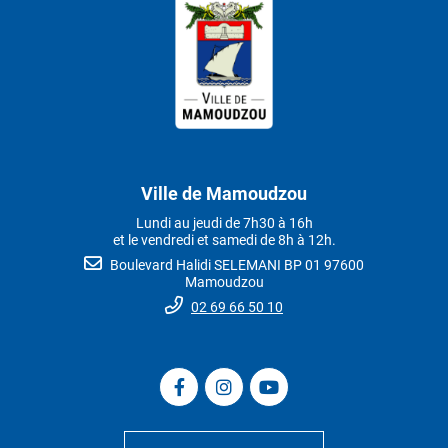
Ville de Mamoudzou
Lundi au jeudi de 7h30 à 16h
et le vendredi et samedi de 8h à 12h.
Boulevard Halidi SELEMANI BP 01 97600
Mamoudzou
02 69 66 50 10