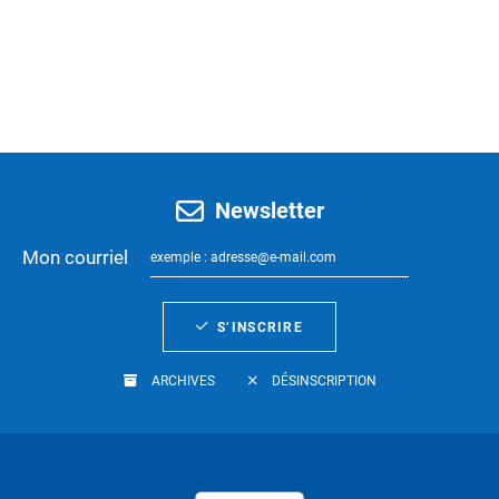
Newsletter
Mon courriel
S’INSCRIRE
ARCHIVES
DÉSINSCRIPTION