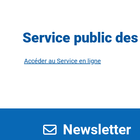
Service public des
Accéder au Service en ligne
Newsletter