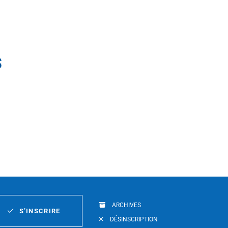
s
ARCHIVES
S’INSCRIRE
DÉSINSCRIPTION