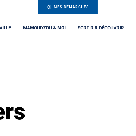
MES DÉMARCHES
VILLE
MAMOUDZOU & MOI
SORTIR & DÉCOUVRIR
ers