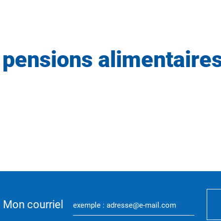
 pensions alimentaire
Mon courriel