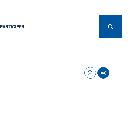
PARTICIPER