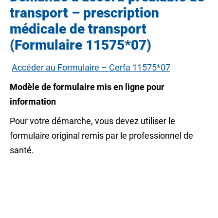
transport – prescription
médicale de transport
(Formulaire 11575*07)
Accéder au Formulaire – Cerfa 11575*07
Modèle de formulaire mis en ligne pour
information
Pour votre démarche, vous devez utiliser le
formulaire original remis par le professionnel de
santé.