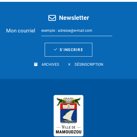
Newsletter
Mon courriel
S’INSCRIRE
ARCHIVES
DÉSINSCRIPTION