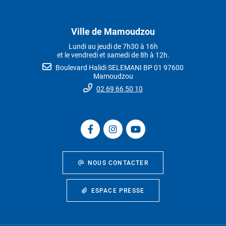
Ville de Mamoudzou
Lundi au jeudi de 7h30 à 16h
et le vendredi et samedi de 8h à 12h.
Boulevard Halidi SELEMANI BP 01 97600
Mamoudzou
02 69 66 50 10
NOUS CONTACTER
ESPACE PRESSE