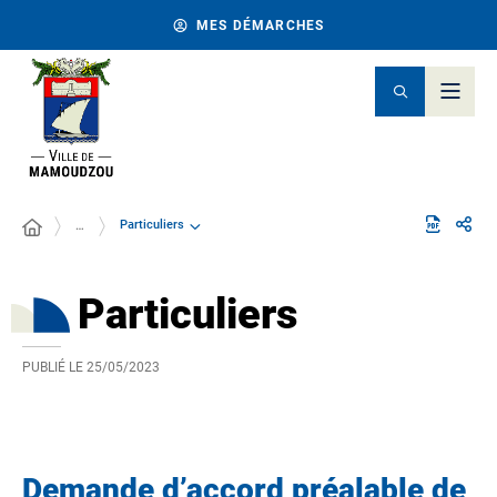
MES DÉMARCHES
Particuliers
…
Particuliers
PUBLIÉ LE
25/05/2023
Demande d’accord préalable de