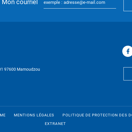
Mon courriel
P 01 97600 Mamoudzou
RME
MENTIONS LÉGALES
POLITIQUE DE PROTECTION DES 
EXTRANET