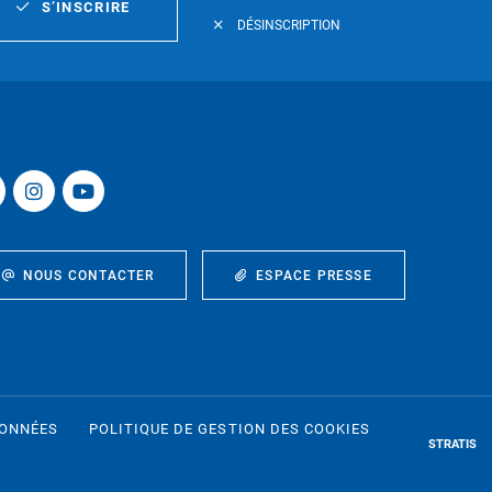
S’INSCRIRE
DÉSINSCRIPTION
NOUS CONTACTER
ESPACE PRESSE
DONNÉES
POLITIQUE DE GESTION DES COOKIES
STRATIS