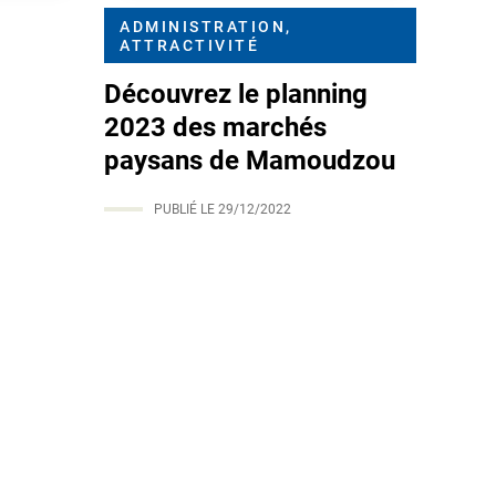
ADMINISTRATION,
ATTRACTIVITÉ
Découvrez le planning
2023 des marchés
paysans de Mamoudzou
PUBLIÉ LE
29/12/2022