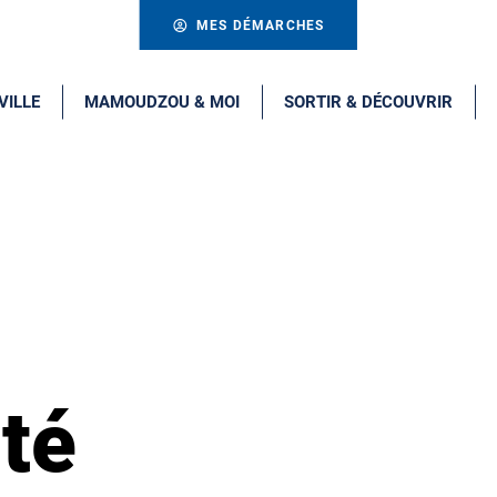
MES DÉMARCHES
VILLE
MAMOUDZOU & MOI
SORTIR & DÉCOUVRIR
ité