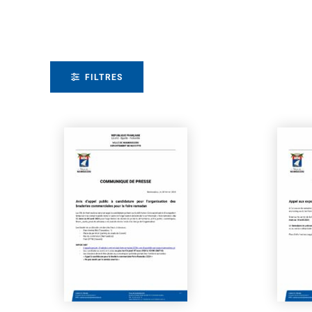
FILTRES