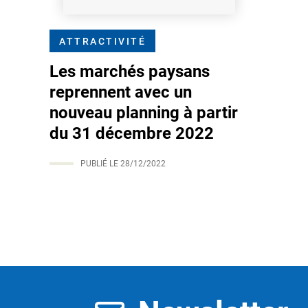
ATTRACTIVITÉ
Les marchés paysans
reprennent avec un
nouveau planning à partir
du 31 décembre 2022
PUBLIÉ LE
28/12/2022