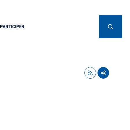
PARTICIPER