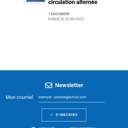
circulation alternée
1 DOCUMENT
PUBLIÉ LE
23/08/2023
Newsletter
Mon courriel
S’INSCRIRE