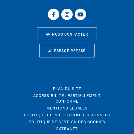
NOUS CONTACTER
ESPACE PRESSE
PLAN DU SITE
ACCESSIBILITÉ : PARTIELLEMENT
CONFORME
MENTIONS LÉGALES
POLITIQUE DE PROTECTION DES DONNÉES
POLITIQUE DE GESTION DES COOKIES
EXTRANET