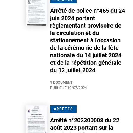
Arrêté de police n°465 du 24
juin 2024 portant
règlementant provisoire de
la circulation et du
stationnement à l'occasion
de la cérémonie de la fête
nationale du 14 juillet 2024
et de la répétition générale
du 12 juillet 2024
1 DOCUMENT
PUBLIÉ LE
10/07/2024
ARRÊTÉS
Arrêté n°202300008 du 22
août 2023 portant sur la