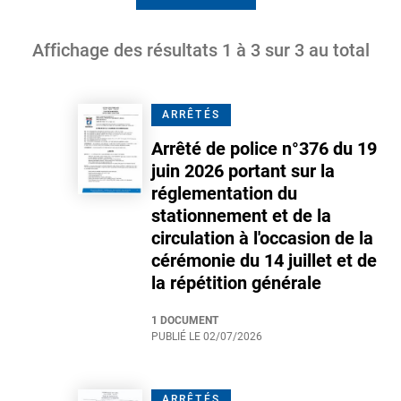
Affichage des résultats
1
à
3
sur
3
au total
ARRÊTÉS
Arrêté de police n°376 du 19
juin 2026 portant sur la
réglementation du
stationnement et de la
circulation à l'occasion de la
cérémonie du 14 juillet et de
la répétition générale
1 DOCUMENT
PUBLIÉ LE
02/07/2026
ARRÊTÉS