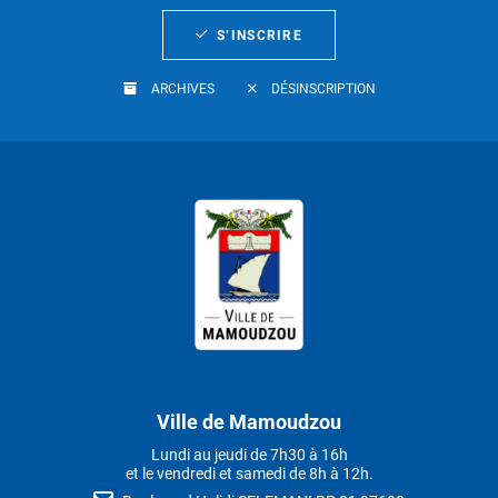
S’INSCRIRE
ARCHIVES
DÉSINSCRIPTION
Ville de Mamoudzou
Lundi au jeudi de 7h30 à 16h
et le vendredi et samedi de 8h à 12h.