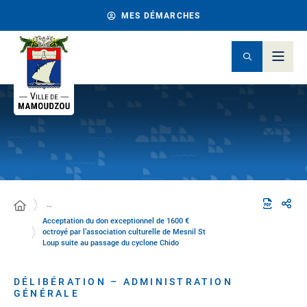
MES DÉMARCHES
…
Acceptation du don exceptionnel de 1600 €
octroyé par l’association culturelle de Mesnil St
Loup suite au passage du cyclone Chido
DÉLIBÉRATION – ADMINISTRATION
GÉNÉRALE