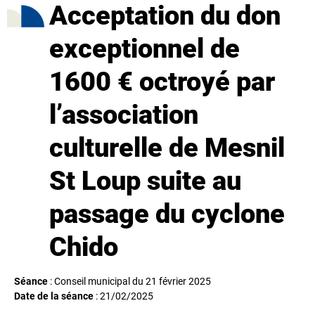
Acceptation du don
exceptionnel de
1600 € octroyé par
l’association
culturelle de Mesnil
St Loup suite au
passage du cyclone
Chido
Séance
: Conseil municipal du 21 février 2025
Date de la séance
:
21/02/2025