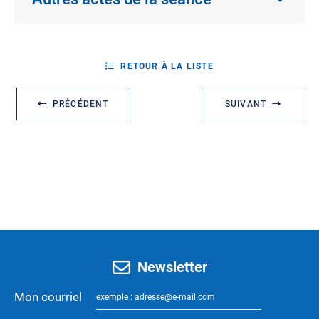
RETOUR À LA LISTE
PRÉCÉDENT
SUIVANT
Newsletter
Mon courriel