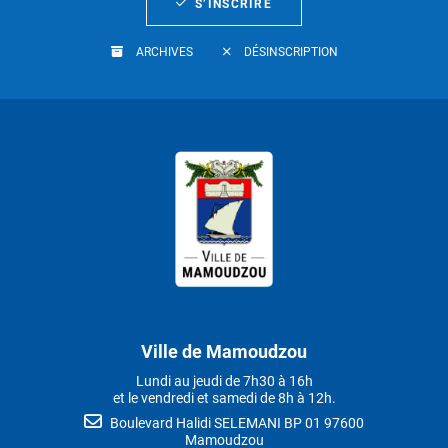
S’INSCRIRE
ARCHIVES
DÉSINSCRIPTION
Ville de Mamoudzou
Lundi au jeudi de 7h30 à 16h
et le vendredi et samedi de 8h à 12h.
Boulevard Halidi SELEMANI BP 01 97600
Mamoudzou