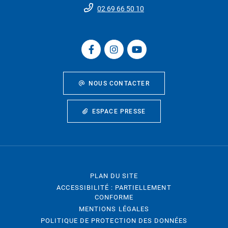
02 69 66 50 10
NOUS CONTACTER
ESPACE PRESSE
PLAN DU SITE
ACCESSIBILITÉ : PARTIELLEMENT
CONFORME
MENTIONS LÉGALES
POLITIQUE DE PROTECTION DES DONNÉES