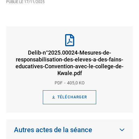
PUBLIÉ LE
17/11/2025
Delib-n°2025.00024-Mesures-de-
responsabilisation-des-eleves-a-des-fains-
educatives-Convention-avec-le-college-de-
Kwale.pdf
PDF
405,0 KO
TÉLÉCHARGER
Autres actes de la séance