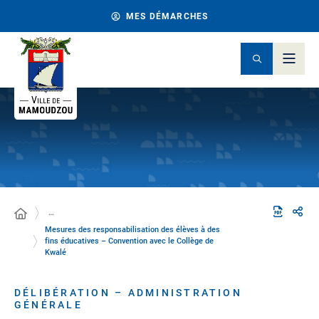
MES DÉMARCHES
…
Mesures des responsabilisation des élèves à des
fins éducatives – Convention avec le Collège de
Kwalé
DÉLIBÉRATION – ADMINISTRATION
GÉNÉRALE