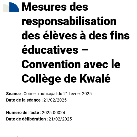
Mesures des
responsabilisation
des élèves à des fins
éducatives –
Convention avec le
Collège de Kwalé
Séance
: Conseil municipal du 21 février 2025
Date de la séance
:
21/02/2025
Numéro de l’acte
: 2025.00024
Date de délibération
:
21/02/2025