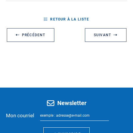
RETOUR À LA LISTE
PRÉCÉDENT
SUIVANT
Newsletter
Mon courriel