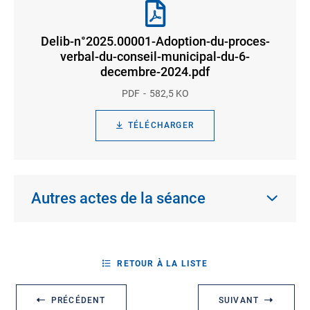
Delib-n°2025.00001-Adoption-du-proces-
verbal-du-conseil-municipal-du-6-
decembre-2024.pdf
PDF
582,5 KO
TÉLÉCHARGER
Autres actes de la séance
RETOUR À LA LISTE
PRÉCÉDENT
SUIVANT