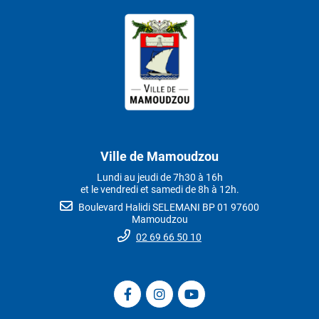
Ville de Mamoudzou
Lundi au jeudi de 7h30 à 16h
et le vendredi et samedi de 8h à 12h.
Boulevard Halidi SELEMANI BP 01 97600
Mamoudzou
02 69 66 50 10