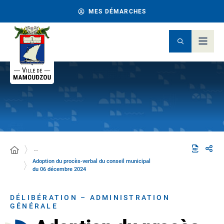
MES DÉMARCHES
…
Adoption du procès-verbal du conseil municipal
du 06 décembre 2024
DÉLIBÉRATION – ADMINISTRATION
GÉNÉRALE