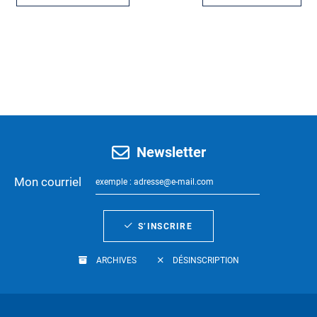
Newsletter
Mon courriel
S’INSCRIRE
ARCHIVES
DÉSINSCRIPTION