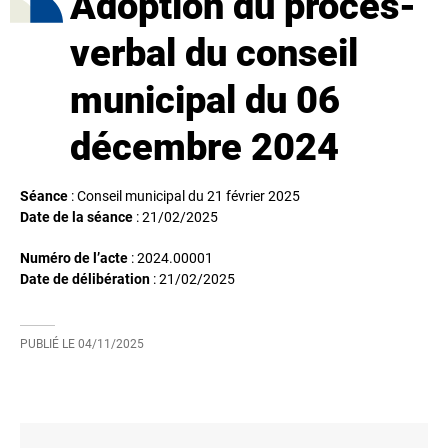
Adoption du procès-
verbal du conseil
municipal du 06
décembre 2024
Séance
: Conseil municipal du 21 février 2025
Date de la séance
:
21/02/2025
Numéro de l’acte
: 2024.00001
Date de délibération
:
21/02/2025
PUBLIÉ LE
04/11/2025