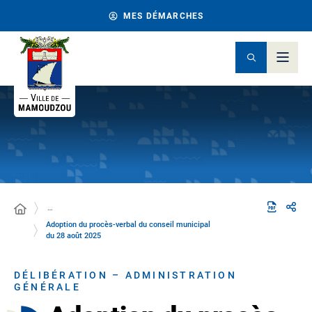
MES DÉMARCHES
…
Adoption du procès-verbal du conseil municipal
du 28 août 2025
DÉLIBÉRATION – ADMINISTRATION
GÉNÉRALE