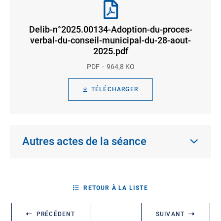
Delib-n°2025.00134-Adoption-du-proces-
verbal-du-conseil-municipal-du-28-aout-
2025.pdf
PDF
964,8 KO
TÉLÉCHARGER
Autres actes de la séance
RETOUR À LA LISTE
PRÉCÉDENT
SUIVANT