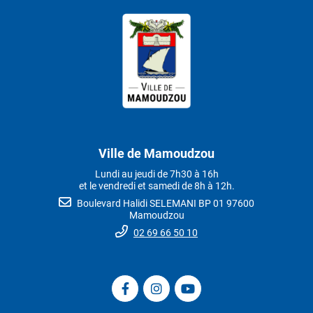
Ville de Mamoudzou
Lundi au jeudi de 7h30 à 16h
et le vendredi et samedi de 8h à 12h.
Boulevard Halidi SELEMANI BP 01 97600
Mamoudzou
02 69 66 50 10