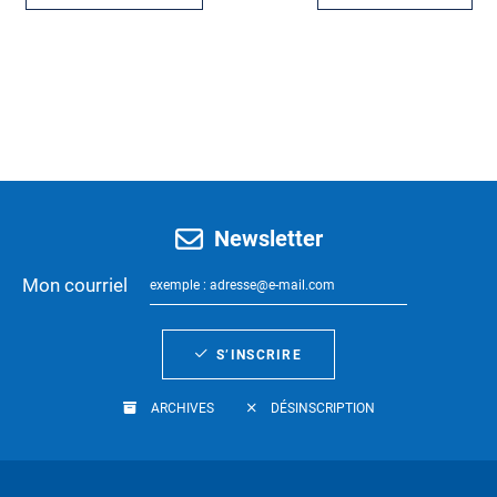
Newsletter
Mon courriel
S’INSCRIRE
ARCHIVES
DÉSINSCRIPTION