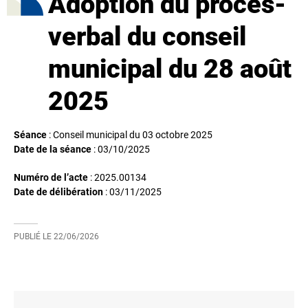
Adoption du procès-
verbal du conseil
municipal du 28 août
2025
Séance
: Conseil municipal du 03 octobre 2025
Date de la séance
:
03/10/2025
Numéro de l’acte
: 2025.00134
Date de délibération
:
03/11/2025
PUBLIÉ LE
22/06/2026