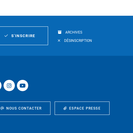
ARCHIVES
S’INSCRIRE
DÉSINSCRIPTION
NOUS CONTACTER
ESPACE PRESSE