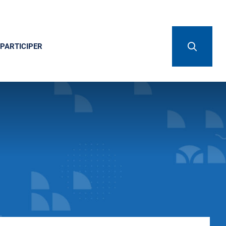
PARTICIPER