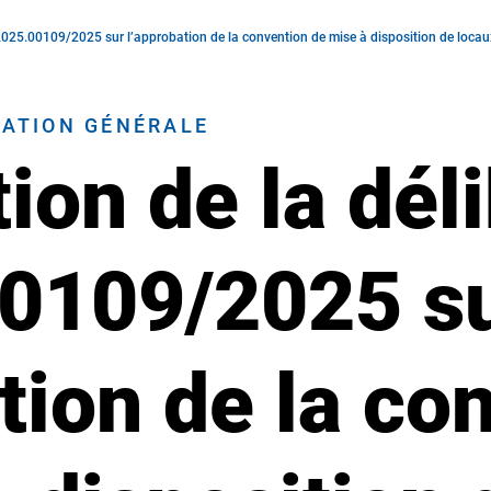
2025.00109/2025 sur l’approbation de la convention de mise à disposition de locaux 
RATION GÉNÉRALE
ion de la dél
0109/2025 s
tion de la co