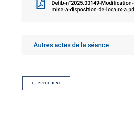
Delib-n°2025.00149-Modification-d
mise-a-disposition-de-locaux-a.pd
Autres actes de la séance
PRÉCÉDENT