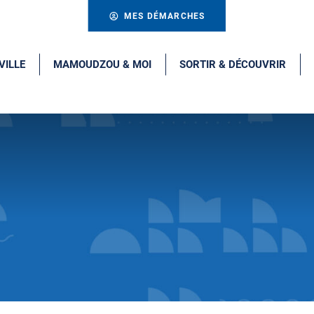
MES DÉMARCHES
VILLE
MAMOUDZOU & MOI
SORTIR & DÉCOUVRIR