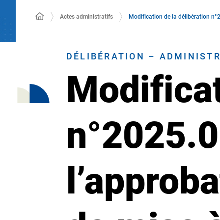
Actes administratifs
Modification de la délibération n°
DÉLIBÉRATION – ADMINIST
Modificat
n°2025.0
l’approba