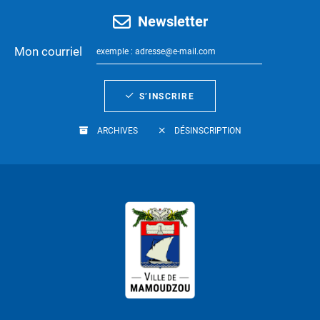
Newsletter
Mon courriel
S’INSCRIRE
ARCHIVES
DÉSINSCRIPTION