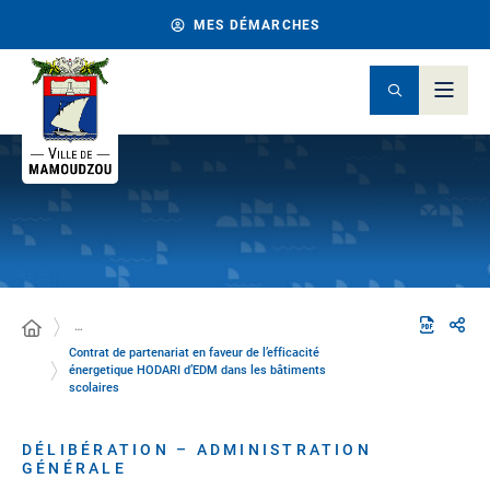
MES DÉMARCHES
…
Contrat de partenariat en faveur de l’efficacité
énergetique HODARI d’EDM dans les bâtiments
scolaires
DÉLIBÉRATION – ADMINISTRATION
GÉNÉRALE