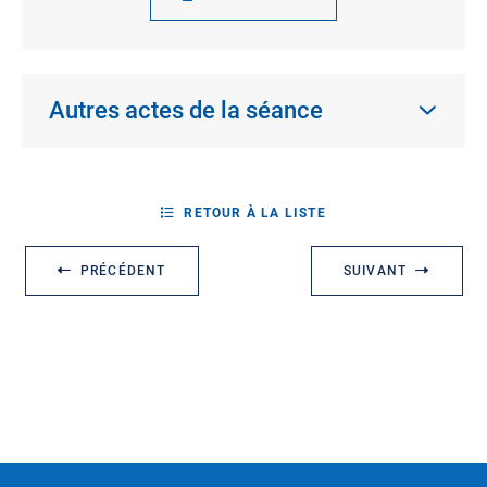
Autres actes de la séance
RETOUR À LA LISTE
PRÉCÉDENT
SUIVANT