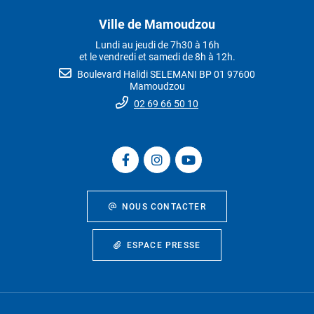
Ville de Mamoudzou
Lundi au jeudi de 7h30 à 16h
et le vendredi et samedi de 8h à 12h.
Boulevard Halidi SELEMANI BP 01 97600
Mamoudzou
02 69 66 50 10
NOUS CONTACTER
ESPACE PRESSE