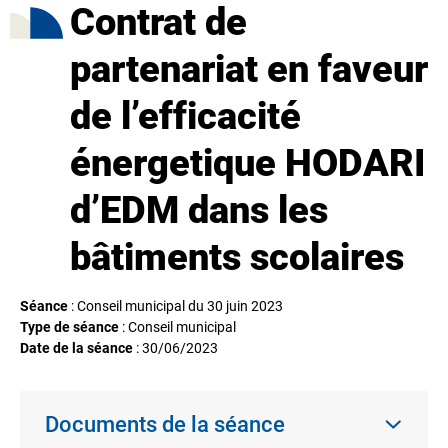
Contrat de
partenariat en faveur
de l’efficacité
énergetique HODARI
d’EDM dans les
bâtiments scolaires
Séance
: Conseil municipal du 30 juin 2023
Type de séance
: Conseil municipal
Date de la séance
:
30/06/2023
Documents de la séance