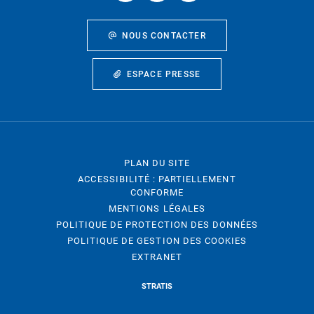
NOUS CONTACTER
ESPACE PRESSE
PLAN DU SITE
ACCESSIBILITÉ : PARTIELLEMENT
CONFORME
MENTIONS LÉGALES
POLITIQUE DE PROTECTION DES DONNÉES
POLITIQUE DE GESTION DES COOKIES
EXTRANET
STRATIS