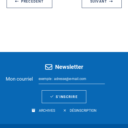
PRÉCÉDENT
SUIVANT
Newsletter
Mon courriel
S’INSCRIRE
ARCHIVES
DÉSINSCRIPTION