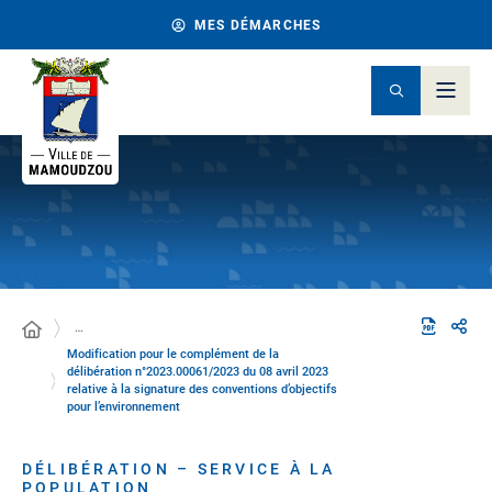
MES DÉMARCHES
…
Modification pour le complément de la
délibération n°2023.00061/2023 du 08 avril 2023
relative à la signature des conventions d’objectifs
pour l’environnement
DÉLIBÉRATION – SERVICE À LA
POPULATION