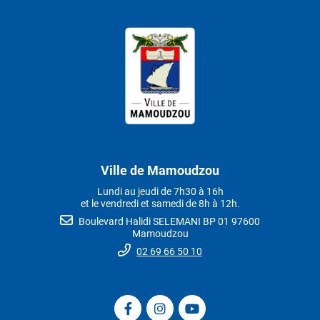
Ville de Mamoudzou
Lundi au jeudi de 7h30 à 16h
et le vendredi et samedi de 8h à 12h.
Boulevard Halidi SELEMANI BP 01 97600
Mamoudzou
02 69 66 50 10