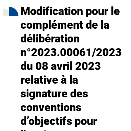
Modification pour le
complément de la
délibération
n°2023.00061/2023
du 08 avril 2023
relative à la
signature des
conventions
d’objectifs pour