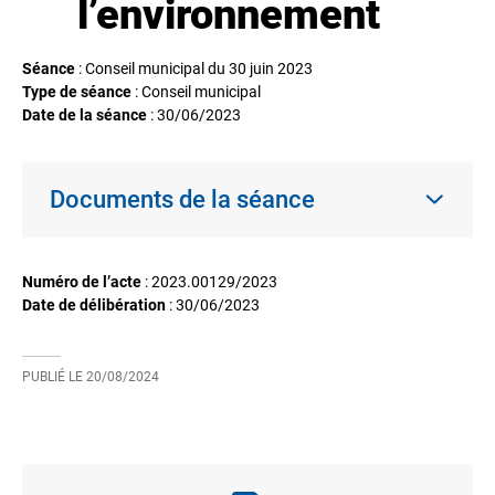
l’environnement
Séance
: Conseil municipal du 30 juin 2023
Type de séance
: Conseil municipal
Date de la séance
:
30/06/2023
Documents de la séance
Numéro de l’acte
: 2023.00129/2023
Date de délibération
:
30/06/2023
PUBLIÉ LE
20/08/2024