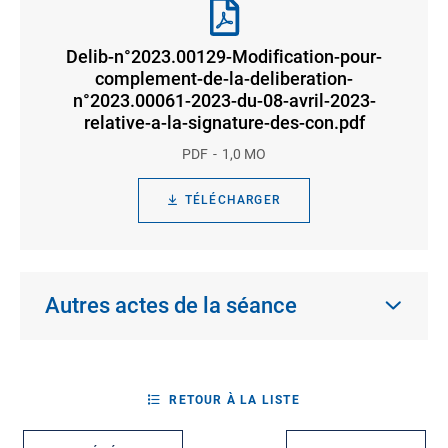
Delib-n°2023.00129-Modification-pour-
complement-de-la-deliberation-
n°2023.00061-2023-du-08-avril-2023-
relative-a-la-signature-des-con.pdf
PDF
1,0 MO
TÉLÉCHARGER
Autres actes de la séance
RETOUR À LA LISTE