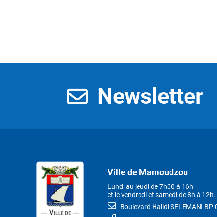
Newsletter
Ville de Mamoudzou
Lundi au jeudi de 7h30 à 16h
et le vendredi et samedi de 8h à 12h.
Boulevard Halidi SELEMANI B