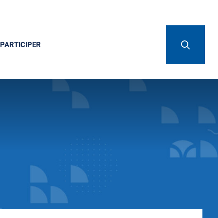
PARTICIPER