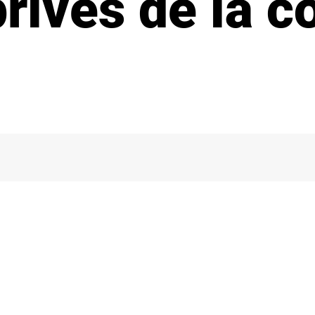
 privés de la