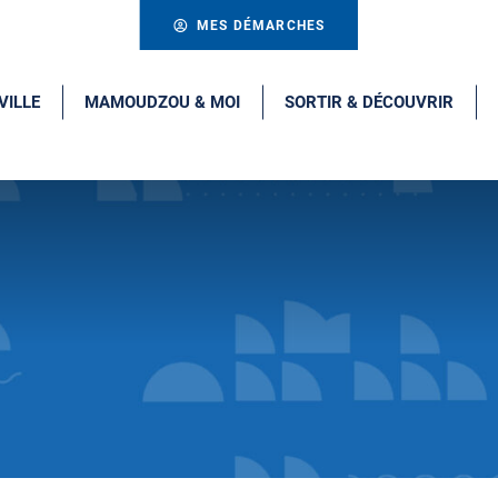
MES DÉMARCHES
VILLE
MAMOUDZOU & MOI
SORTIR & DÉCOUVRIR