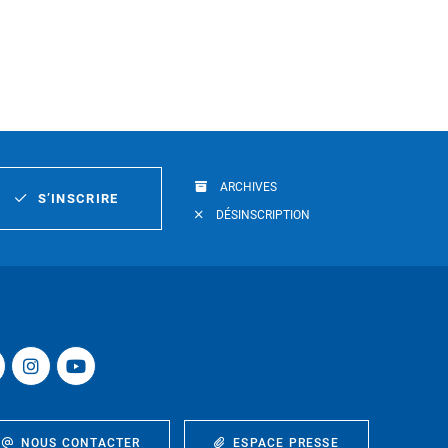
ARCHIVES
S’INSCRIRE
DÉSINSCRIPTION
NOUS CONTACTER
ESPACE PRESSE