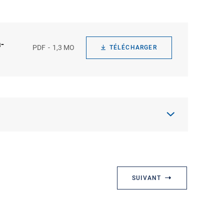
-
PDF
1,3 MO
TÉLÉCHARGER
SUIVANT