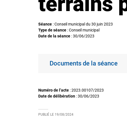
terrains
Séance
: Conseil municipal du 30 juin 2023
Type de séance
: Conseil municipal
Date de la séance
:
30/06/2023
Documents de la séance
Numéro de l’acte
: 2023.00107/2023
Date de délibération
:
30/06/2023
PUBLIÉ LE
19/08/2024