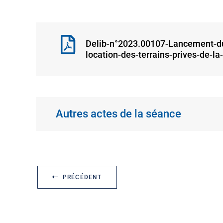
Delib-n°2023.00107-Lancement-dun
location-des-terrains-prives-de-
Autres actes de la séance
PRÉCÉDENT