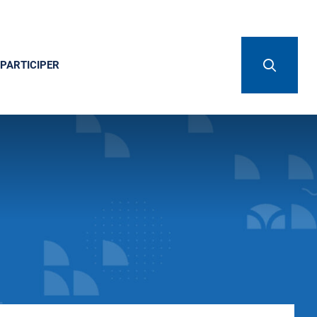
PARTICIPER