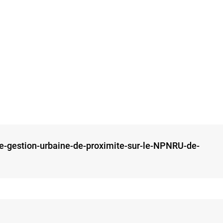
e-gestion-urbaine-de-proximite-sur-le-NPNRU-de-