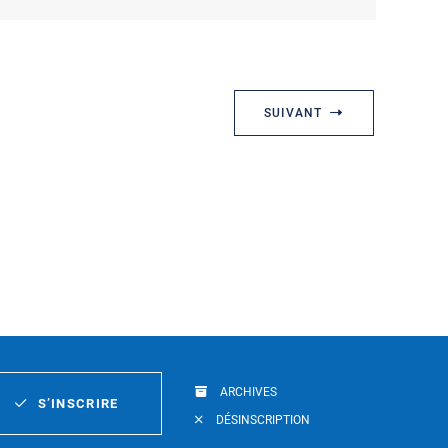
SUIVANT
ARCHIVES
S’INSCRIRE
DÉSINSCRIPTION