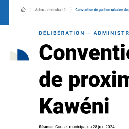
Actes administratifs
Convention de gestion urbaine de
DÉLIBÉRATION – ADMINIST
Conventi
de proxi
Kawéni
Séance
: Conseil municipal du 28 juin 2024