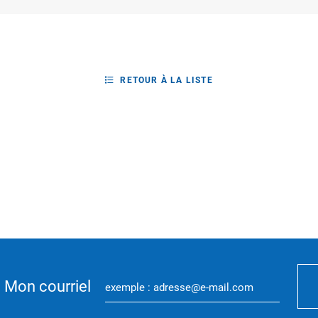
RETOUR À LA LISTE
Mon courriel