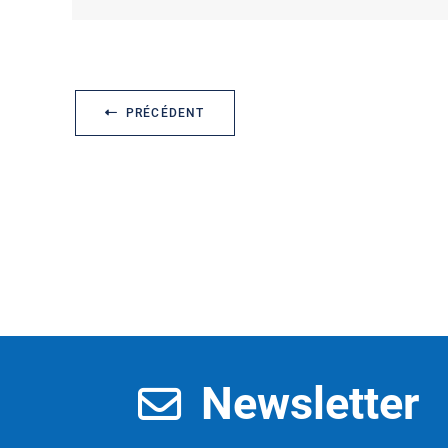
PRÉCÉDENT
Newsletter