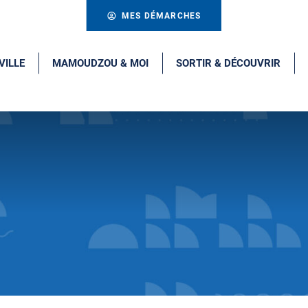
MES DÉMARCHES
VILLE
MAMOUDZOU & MOI
SORTIR & DÉCOUVRIR