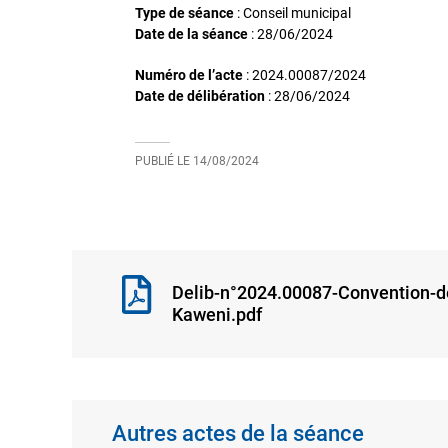
Type de séance
: Conseil municipal
Date de la séance
:
28/06/2024
Numéro de l’acte
: 2024.00087/2024
Date de délibération
:
28/06/2024
PUBLIÉ LE
14/08/2024
Delib-n°2024.00087-Convention-d
Kaweni.pdf
Autres actes de la séance