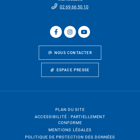
02 69 66 50 10
NOUS CONTACTER
ESPACE PRESSE
PLAN DU SITE
ACCESSIBILITÉ : PARTIELLEMENT
CONFORME
MENTIONS LÉGALES
POLITIQUE DE PROTECTION DES DONNÉES