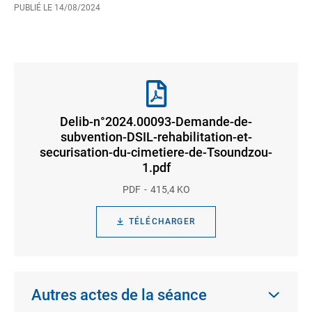
PUBLIÉ LE
14/08/2024
Delib-n°2024.00093-Demande-de-
subvention-DSIL-rehabilitation-et-
securisation-du-cimetiere-de-Tsoundzou-
1.pdf
PDF
415,4 KO
TÉLÉCHARGER
Autres actes de la séance