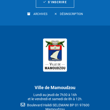
S’INSCRIRE
ARCHIVES
DÉSINSCRIPTION
Ville de Mamoudzou
Lundi au jeudi de 7h30 à 16h
et le vendredi et samedi de 8h à 12h.
Boulevard Halidi SELEMANI BP 01 97600
Mamoudzou