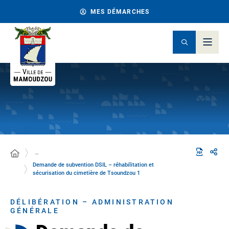
MES DÉMARCHES
…
Demande de subvention DSIL – réhabilitation et
sécurisation du cimetière de Tsoundzou 1
DÉLIBÉRATION – ADMINISTRATION
GÉNÉRALE