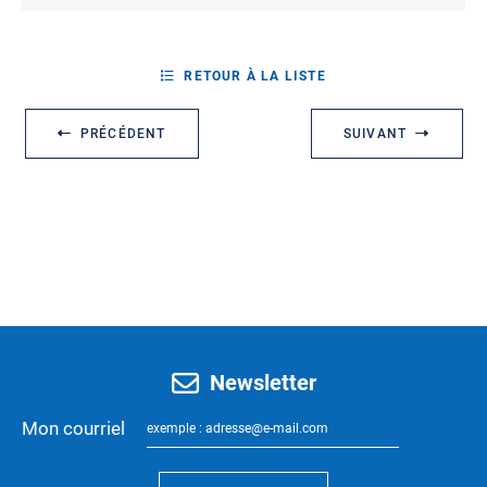
RETOUR À LA LISTE
PRÉCÉDENT
SUIVANT
Newsletter
Mon courriel