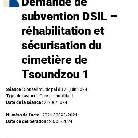
Demande de
subvention DSIL –
réhabilitation et
sécurisation du
cimetière de
Tsoundzou 1
Séance
: Conseil municipal du 28 juin 2024
Type de séance
: Conseil municipal
Date de la séance
:
28/06/2024
Numéro de l’acte
: 2024.00093/2024
Date de délibération
:
28/06/2024