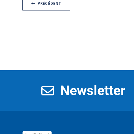
PRÉCÉDENT
Newsletter