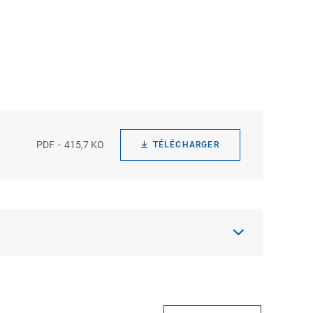
PDF
415,7 KO
TÉLÉCHARGER