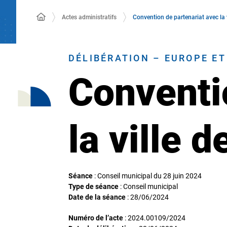
Actes administratifs
Convention de partenariat avec la 
DÉLIBÉRATION – EUROPE E
Conventi
la ville 
Séance
: Conseil municipal du 28 juin 2024
Type de séance
: Conseil municipal
Date de la séance
:
28/06/2024
Numéro de l’acte
: 2024.00109/2024