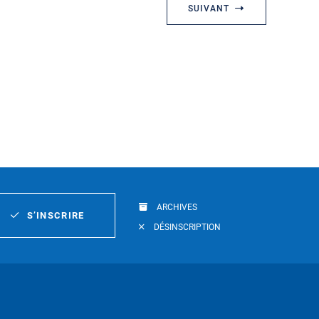
SUIVANT
ARCHIVES
S’INSCRIRE
DÉSINSCRIPTION