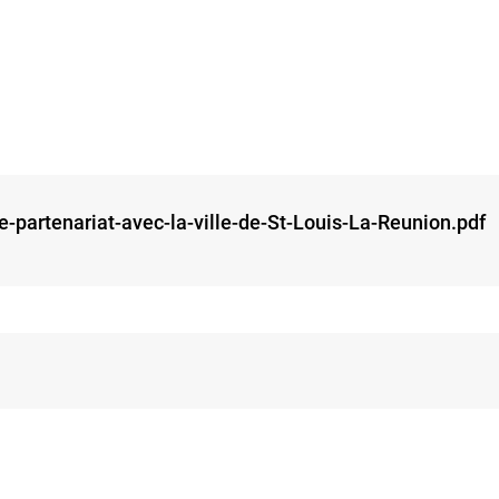
-partenariat-avec-la-ville-de-St-Louis-La-Reunion.pdf