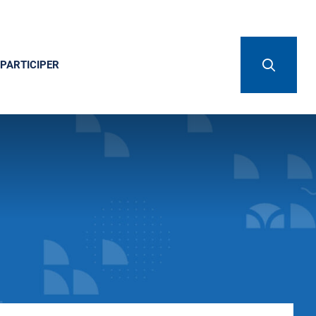
PARTICIPER