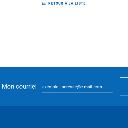
RETOUR À LA LISTE
Mon courriel