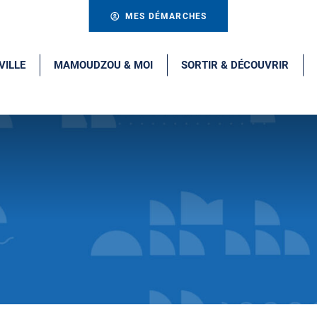
MES DÉMARCHES
VILLE
MAMOUDZOU & MOI
SORTIR & DÉCOUVRIR