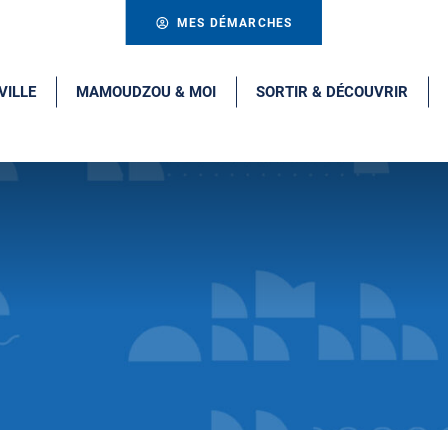
MES DÉMARCHES
VILLE
MAMOUDZOU & MOI
SORTIR & DÉCOUVRIR