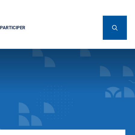
PARTICIPER