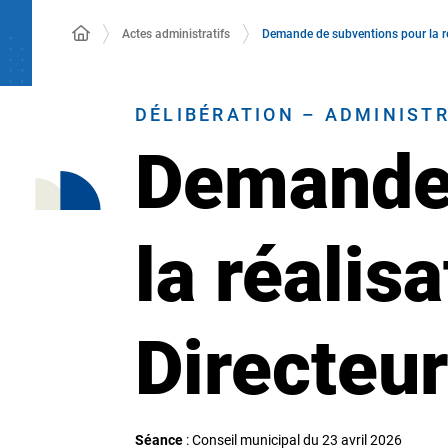
Actes administratifs
Demande de subventions pour la ré
DÉLIBÉRATION – ADMINIST
Demande 
la réali
Directeur
Séance
: Conseil municipal du 23 avril 2026