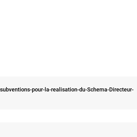
ubventions-pour-la-realisation-du-Schema-Directeur-