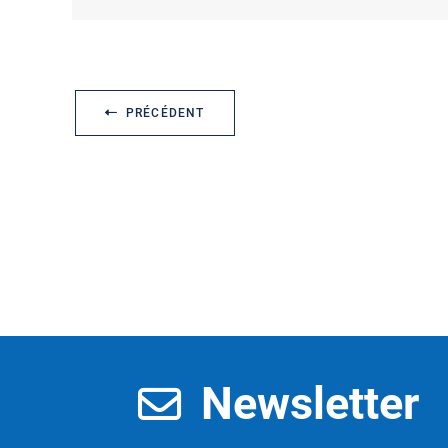
PRÉCÉDENT
Newsletter