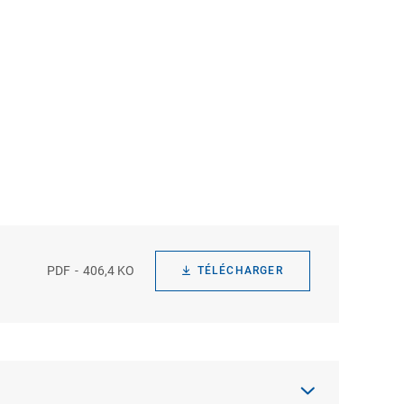
PDF
406,4 KO
TÉLÉCHARGER