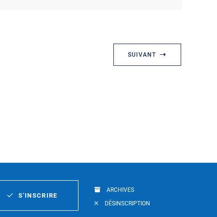
SUIVANT
ARCHIVES
S’INSCRIRE
DÉSINSCRIPTION