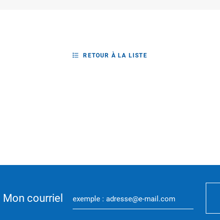
RETOUR À LA LISTE
Mon courriel