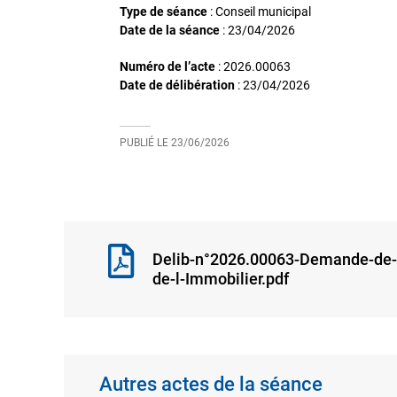
Type de séance
: Conseil municipal
Date de la séance
:
23/04/2026
Numéro de l’acte
: 2026.00063
Date de délibération
:
23/04/2026
PUBLIÉ LE
23/06/2026
Delib-n°2026.00063-Demande-de-s
de-l-Immobilier.pdf
Autres actes de la séance