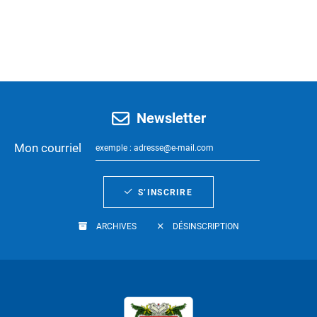
Newsletter
Mon courriel
S’INSCRIRE
ARCHIVES
DÉSINSCRIPTION