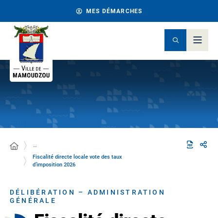
MES DÉMARCHES
…
Fiscalité directe locale vote des taux
d’imposition 2026
DÉLIBÉRATION – ADMINISTRATION
GÉNÉRALE