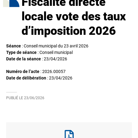
Fiscalité directe
locale vote des taux
d’imposition 2026
Séance
: Conseil municipal du 23 avril 2026
Type de séance
: Conseil municipal
Date de la séance
:
23/04/2026
Numéro de l’acte
: 2026.00057
Date de délibération
:
23/04/2026
PUBLIÉ LE
23/06/2026