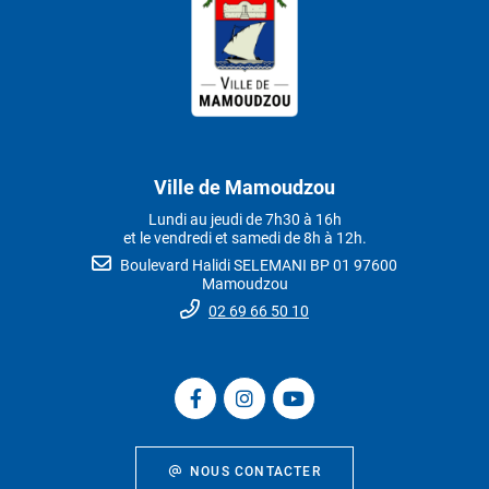
Ville de Mamoudzou
Lundi au jeudi de 7h30 à 16h
et le vendredi et samedi de 8h à 12h.
Boulevard Halidi SELEMANI BP 01 97600
Mamoudzou
02 69 66 50 10
NOUS CONTACTER