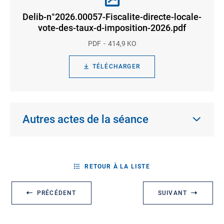
Delib-n°2026.00057-Fiscalite-directe-locale-
vote-des-taux-d-imposition-2026.pdf
PDF
414,9 KO
TÉLÉCHARGER
Autres actes de la séance
RETOUR À LA LISTE
PRÉCÉDENT
SUIVANT