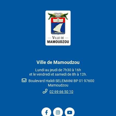
Ville de Mamoudzou
Lundi au jeudi de 7h30 à 16h
et le vendredi et samedi de 8h à 12h.
Boulevard Halidi SELEMANI BP 01 97600
Mamoudzou
02 69 66 50 10