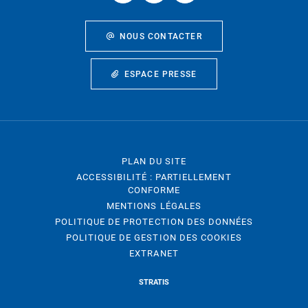
NOUS CONTACTER
ESPACE PRESSE
PLAN DU SITE
ACCESSIBILITÉ : PARTIELLEMENT
CONFORME
MENTIONS LÉGALES
POLITIQUE DE PROTECTION DES DONNÉES
POLITIQUE DE GESTION DES COOKIES
EXTRANET
STRATIS