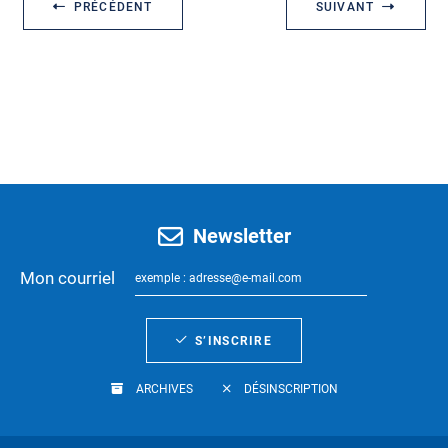
PRÉCÉDENT
SUIVANT
Newsletter
Mon courriel
S’INSCRIRE
ARCHIVES
DÉSINSCRIPTION