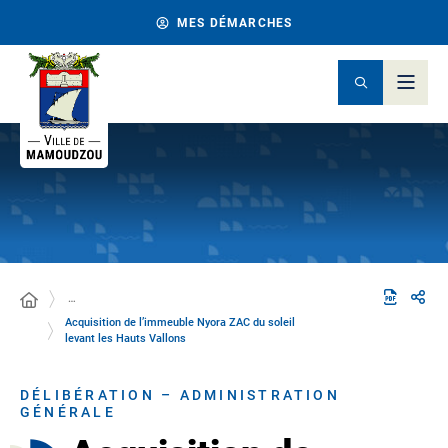
MES DÉMARCHES
…
Acquisition de l’immeuble Nyora ZAC du soleil
levant les Hauts Vallons
DÉLIBÉRATION – ADMINISTRATION
GÉNÉRALE