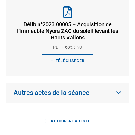
Délib n°2023.00005 – Acquisition de
l'immeuble Nyora ZAC du soleil levant les
Hauts Vallons
PDF
685,3 KO
TÉLÉCHARGER
Autres actes de la séance
RETOUR À LA LISTE