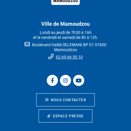
Ville de Mamoudzou
Lundi au jeudi de 7h30 à 16h
et le vendredi et samedi de 8h à 12h.
Boulevard Halidi SELEMANI BP 01 97600
Mamoudzou
02 69 66 50 10
NOUS CONTACTER
ESPACE PRESSE