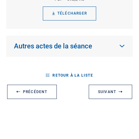
TÉLÉCHARGER
Autres actes de la séance
RETOUR À LA LISTE
PRÉCÉDENT
SUIVANT