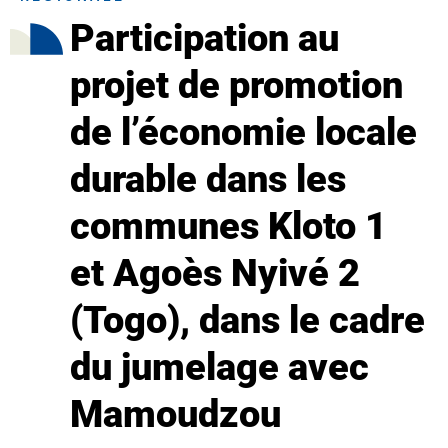
Participation au
projet de promotion
de l’économie locale
durable dans les
communes Kloto 1
et Agoès Nyivé 2
(Togo), dans le cadre
du jumelage avec
Mamoudzou