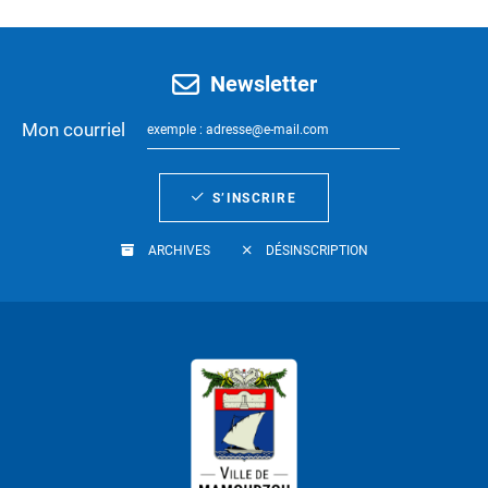
Newsletter
Mon courriel
S’INSCRIRE
ARCHIVES
DÉSINSCRIPTION