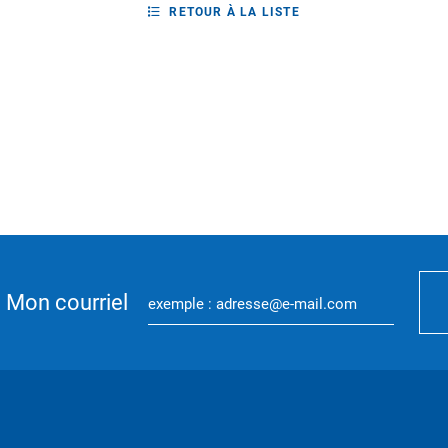
RETOUR À LA LISTE
Mon courriel