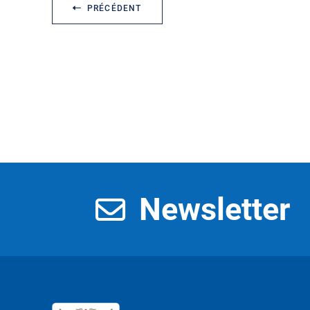
PRÉCÉDENT
Newsletter