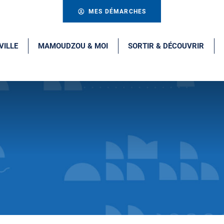
MES DÉMARCHES
VILLE
MAMOUDZOU & MOI
SORTIR & DÉCOUVRIR