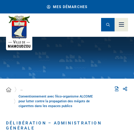
MES DÉMARCHES
…
Conventionnement avec l’éco-organisme ALCOME
pour lutter contre la propagation des mégots de
cigarettes dans les espaces publics
DÉLIBÉRATION – ADMINISTRATION
GÉNÉRALE