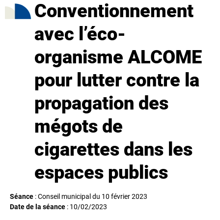
Conventionnement
avec l’éco-
organisme ALCOME
pour lutter contre la
propagation des
mégots de
cigarettes dans les
espaces publics
Séance
: Conseil municipal du 10 février 2023
Date de la séance
:
10/02/2023