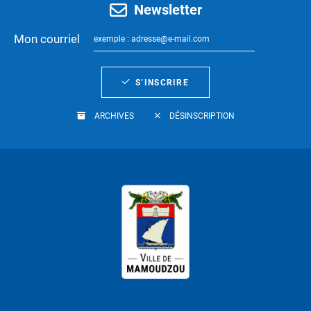
Newsletter
Mon courriel
S’INSCRIRE
ARCHIVES
DÉSINSCRIPTION