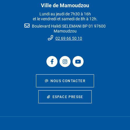
Ville de Mamoudzou
Lundi au jeudi de 7h30 à 16h
et le vendredi et samedi de 8h à 12h.
Boulevard Halidi SELEMANI BP 01 97600
Mamoudzou
02 69 66 50 10
NOUS CONTACTER
ESPACE PRESSE