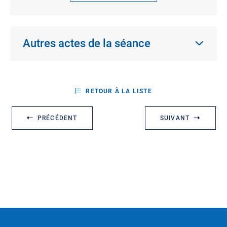
Autres actes de la séance
RETOUR À LA LISTE
PRÉCÉDENT
SUIVANT