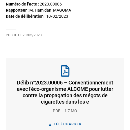
Numéro de l’acte
: 2023.00006
Rapporteur
: M. Hamidani MAGOMA
Date de délibération
:
10/02/2023
PUBLIÉ LE
23/05/2023
Délib n°2023.00006 – Conventionnement
avec l'éco-organisme ALCOME pour lutter
contre la propagation des mégots de
cigarettes dans les e
PDF
1,7 MO
TÉLÉCHARGER