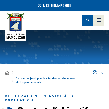
MES DÉMARCHES
…
Contrat d’objectif pour la sécurisation des écoles
via les parents relais
DÉLIBÉRATION – SERVICE À LA
POPULATION