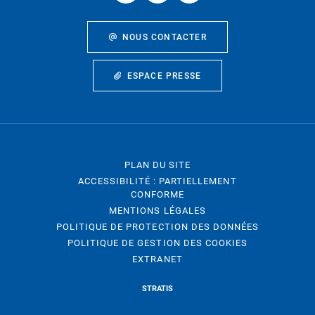
NOUS CONTACTER
ESPACE PRESSE
PLAN DU SITE
ACCESSIBILITÉ : PARTIELLEMENT
CONFORME
MENTIONS LÉGALES
POLITIQUE DE PROTECTION DES DONNÉES
POLITIQUE DE GESTION DES COOKIES
EXTRANET
STRATIS