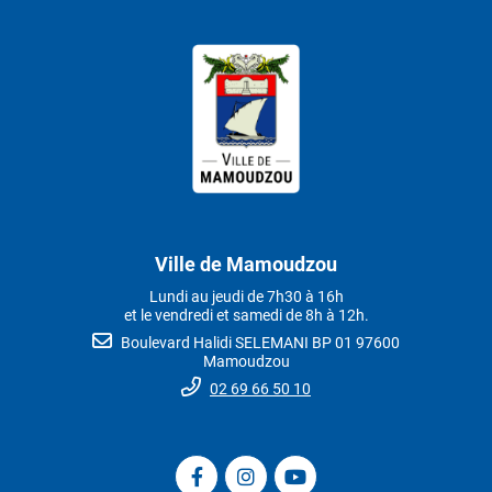
Ville de Mamoudzou
Lundi au jeudi de 7h30 à 16h
et le vendredi et samedi de 8h à 12h.
Boulevard Halidi SELEMANI BP 01 97600
Mamoudzou
02 69 66 50 10