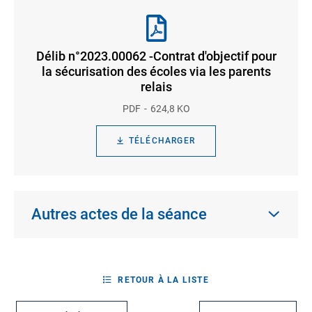
Délib n°2023.00062 -Contrat d'objectif pour
la sécurisation des écoles via les parents
relais
PDF
624,8 KO
TÉLÉCHARGER
Autres actes de la séance
RETOUR À LA LISTE