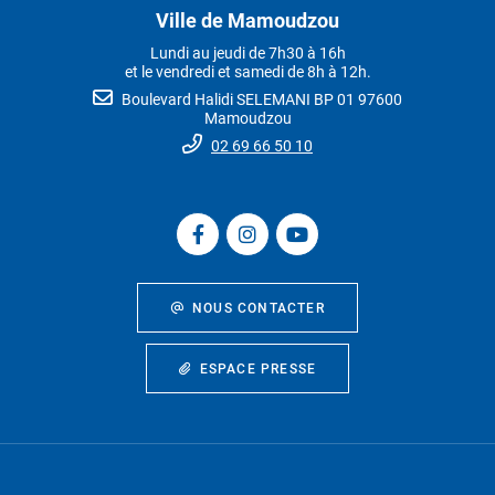
Ville de Mamoudzou
Lundi au jeudi de 7h30 à 16h
et le vendredi et samedi de 8h à 12h.
Boulevard Halidi SELEMANI BP 01 97600
Mamoudzou
02 69 66 50 10
NOUS CONTACTER
ESPACE PRESSE