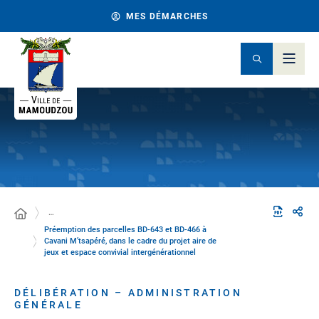
MES DÉMARCHES
…
Préemption des parcelles BD-643 et BD-466 à
Cavani M’tsapéré, dans le cadre du projet aire de
jeux et espace convivial intergénérationnel
DÉLIBÉRATION – ADMINISTRATION
GÉNÉRALE