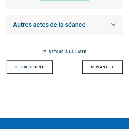
Autres actes de la séance
RETOUR À LA LISTE
PRÉCÉDENT
SUIVANT