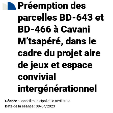
Préemption des
parcelles BD-643 et
BD-466 à Cavani
M’tsapéré, dans le
cadre du projet aire
de jeux et espace
convivial
intergénérationnel
Séance
: Conseil municipal du 8 avril 2023
Date de la séance
:
08/04/2023