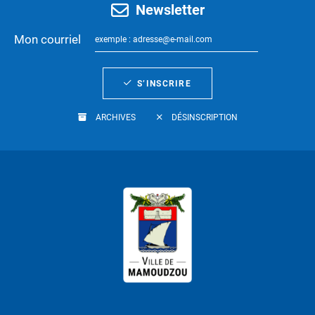
Newsletter
Mon courriel
S’INSCRIRE
ARCHIVES
DÉSINSCRIPTION