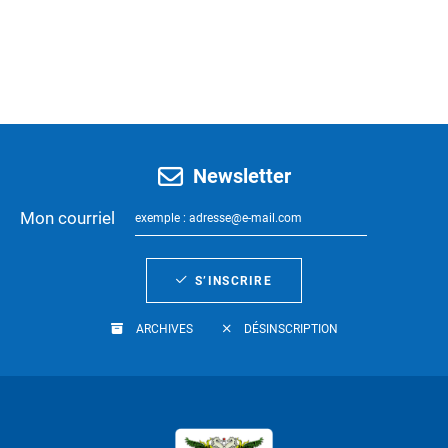
Newsletter
Mon courriel
S’INSCRIRE
ARCHIVES
DÉSINSCRIPTION