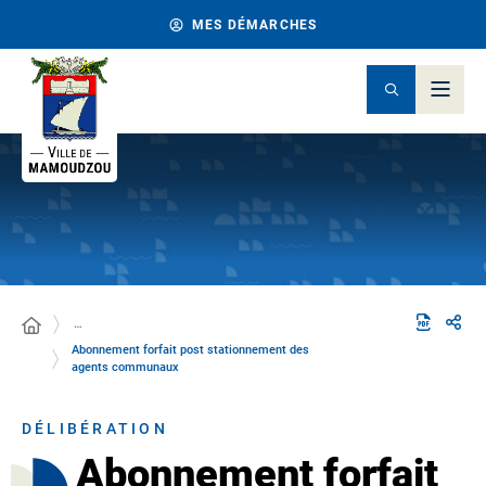
MES DÉMARCHES
…
Abonnement forfait post stationnement des
agents communaux
DÉLIBÉRATION
Abonnement forfait