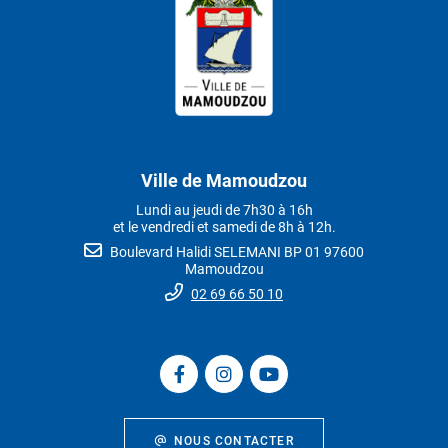
Ville de Mamoudzou
Lundi au jeudi de 7h30 à 16h
et le vendredi et samedi de 8h à 12h.
Boulevard Halidi SELEMANI BP 01 97600
Mamoudzou
02 69 66 50 10
NOUS CONTACTER