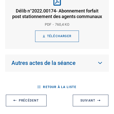
Délib n°2022.00174- Abonnement forfait
post stationnement des agents communaux
PDF
760,4 KO
TÉLÉCHARGER
Autres actes de la séance
RETOUR À LA LISTE
PRÉCÉDENT
SUIVANT