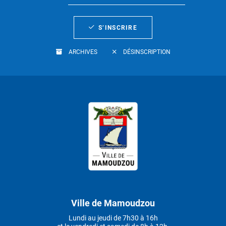
S’INSCRIRE
ARCHIVES
DÉSINSCRIPTION
Ville de Mamoudzou
Lundi au jeudi de 7h30 à 16h