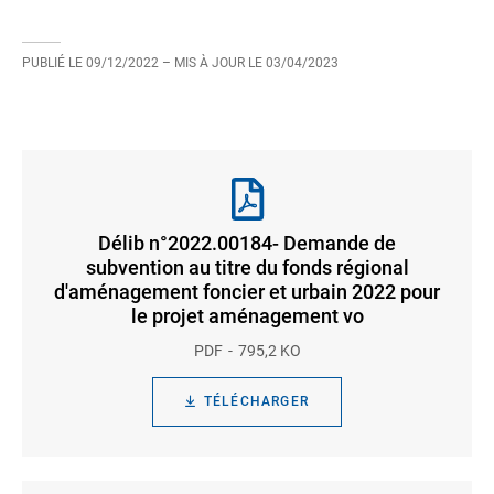
PUBLIÉ LE
09/12/2022
– MIS À JOUR LE
03/04/2023
Délib n°2022.00184- Demande de
subvention au titre du fonds régional
d'aménagement foncier et urbain 2022 pour
le projet aménagement vo
PDF
795,2 KO
TÉLÉCHARGER