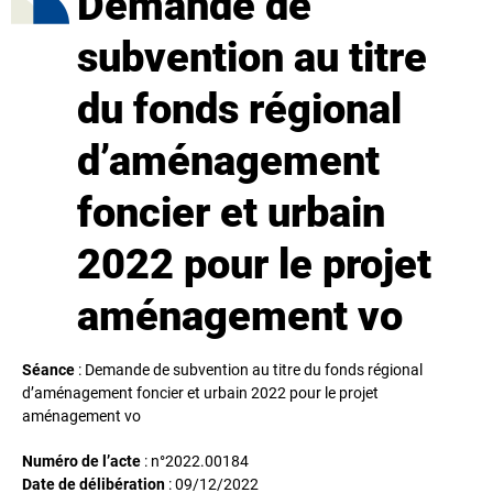
Demande de
subvention au titre
du fonds régional
d’aménagement
foncier et urbain
2022 pour le projet
aménagement vo
Séance
: Demande de subvention au titre du fonds régional
d’aménagement foncier et urbain 2022 pour le projet
aménagement vo
Numéro de l’acte
: n°2022.00184
Date de délibération
:
09/12/2022