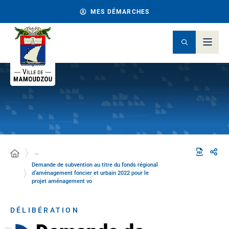
MES DÉMARCHES
…
Demande de subvention au titre du fonds régional
d’aménagement foncier et urbain 2022 pour le
projet aménagement vo
DÉLIBÉRATION