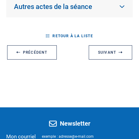
Autres actes de la séance
RETOUR À LA LISTE
PRÉCÉDENT
SUIVANT
Newsletter
Mon courriel