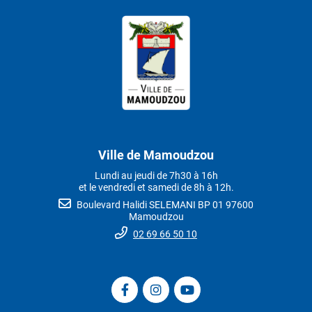
Ville de Mamoudzou
Lundi au jeudi de 7h30 à 16h
et le vendredi et samedi de 8h à 12h.
Boulevard Halidi SELEMANI BP 01 97600
Mamoudzou
02 69 66 50 10