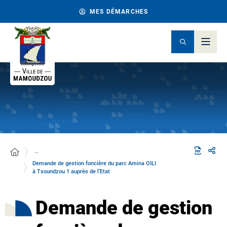
MES DÉMARCHES
…
Demande de gestion foncière du parc Amina OILI
à Tsoundzou 1 auprès de l’Etat
Demande de gestion