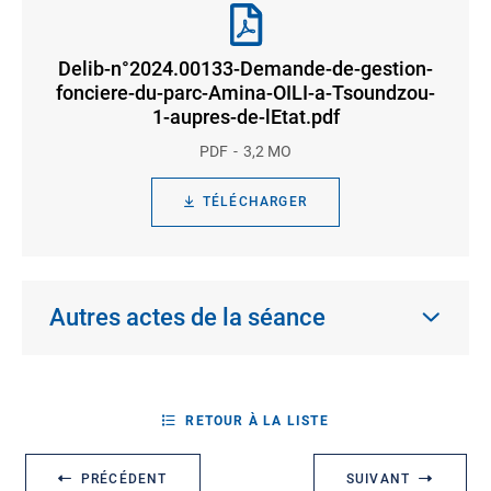
Delib-n°2024.00133-Demande-de-gestion-
fonciere-du-parc-Amina-OILI-a-Tsoundzou-
1-aupres-de-lEtat.pdf
PDF
3,2 MO
TÉLÉCHARGER
Autres actes de la séance
RETOUR À LA LISTE
PRÉCÉDENT
SUIVANT