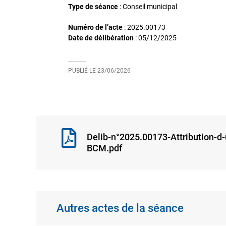
Type de séance
: Conseil municipal
Numéro de l’acte
: 2025.00173
Date de délibération
:
05/12/2025
PUBLIÉ LE
23/06/2026
Delib-n°2025.00173-Attribution-d
BCM.pdf
Autres actes de la séance