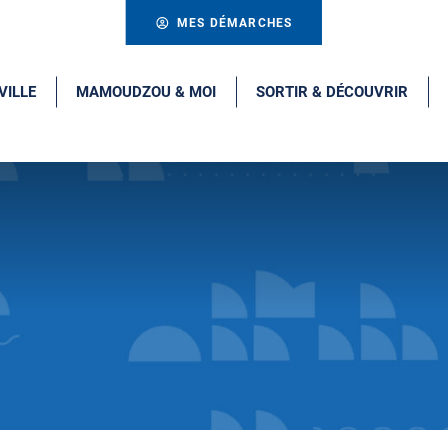
MES DÉMARCHES
VILLE
MAMOUDZOU & MOI
SORTIR & DÉCOUVRIR