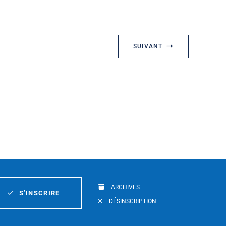
SUIVANT
ARCHIVES
S’INSCRIRE
DÉSINSCRIPTION