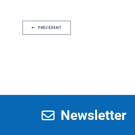
PRÉCÉDENT
Newsletter