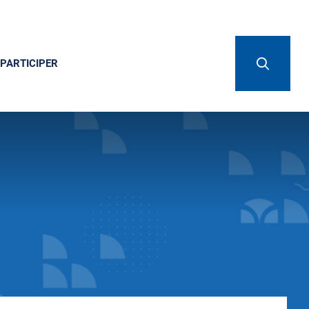
PARTICIPER