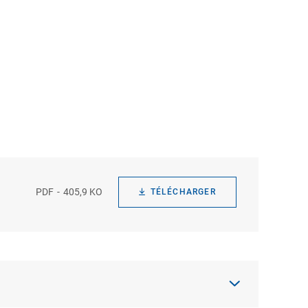
PDF
405,9 KO
TÉLÉCHARGER