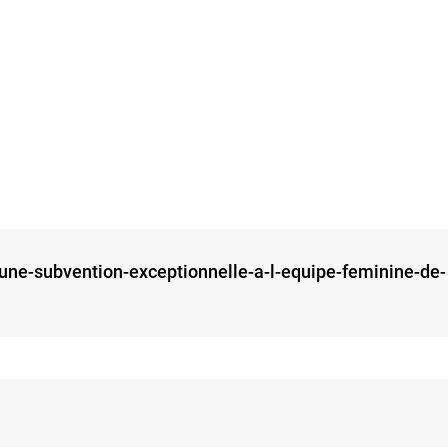
-une-subvention-exceptionnelle-a-l-equipe-feminine-de-