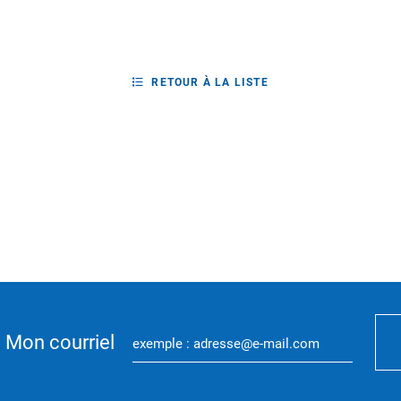
RETOUR À LA LISTE
Mon courriel