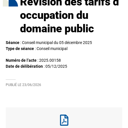
Révision des tarifs d
occupation du
domaine public
Séance
: Conseil municipal du 05 décembre 2025
Type de séance
: Conseil municipal
Numéro de l’acte
: 2025.00158
Date de délibération
:
05/12/2025
PUBLIÉ LE
23/06/2026