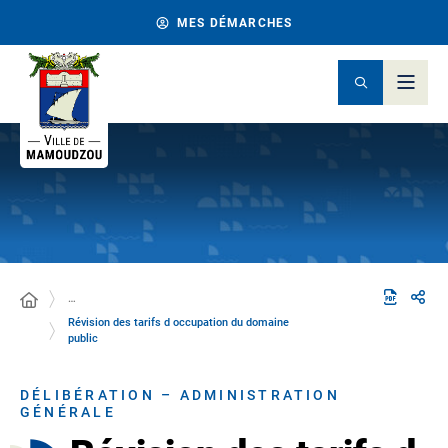
MES DÉMARCHES
…
Révision des tarifs d occupation du domaine
public
DÉLIBÉRATION – ADMINISTRATION
GÉNÉRALE