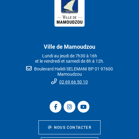
Ville de Mamoudzou
Lundi au jeudi de 7h30 à 16h
et le vendredi et samedi de 8h à 12h.
Boulevard Halidi SELEMANI BP 01 97600
Mamoudzou
02 69 66 50 10
NOUS CONTACTER