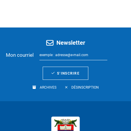
Newsletter
Mon courriel
S’INSCRIRE
ARCHIVES
DÉSINSCRIPTION