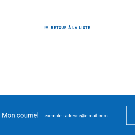
RETOUR À LA LISTE
Mon courriel