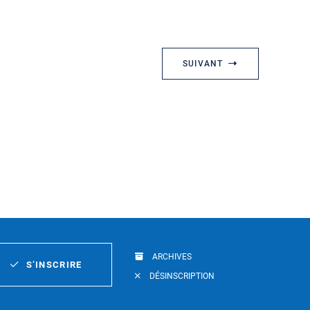
SUIVANT
ARCHIVES
S’INSCRIRE
DÉSINSCRIPTION