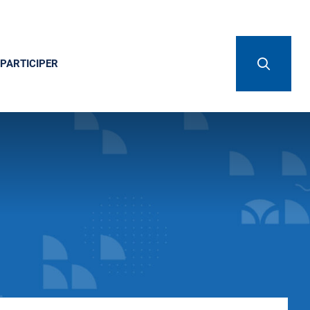
PARTICIPER