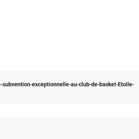
-subvention-exceptionnelle-au-club-de-basket-Etoile-