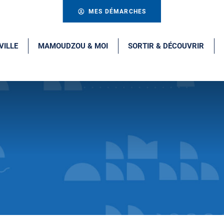
MES DÉMARCHES
VILLE
MAMOUDZOU & MOI
SORTIR & DÉCOUVRIR