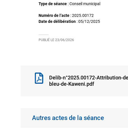
Type de séance
: Conseil municipal
Numéro de l’acte
: 2025.00172
Date de délibération
:
05/12/2025
PUBLIÉ LE
23/06/2026
Delib-n°2025.00172-Attribution-de
bleu-de-Kaweni.pdf
Autres actes de la séance