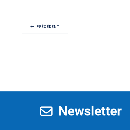
PRÉCÉDENT
Newsletter