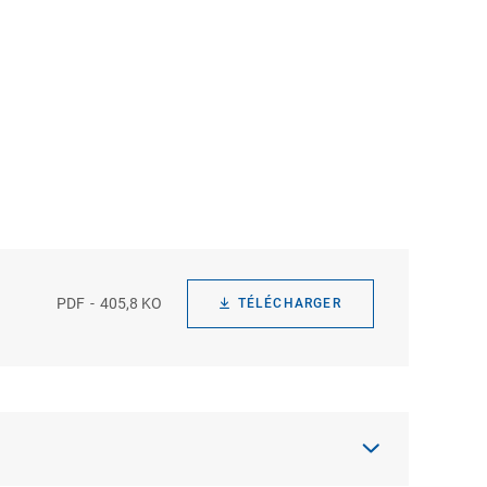
PDF
405,8 KO
TÉLÉCHARGER