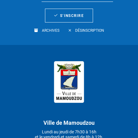
S’INSCRIRE
ARCHIVES
DÉSINSCRIPTION
Ville de Mamoudzou
Lundi au jeudi de 7h30 à 16h
et le vendredi et samedi de 8h à 12h.