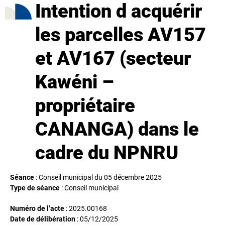
Intention d acquérir
les parcelles AV157
et AV167 (secteur
Kawéni –
propriétaire
CANANGA) dans le
cadre du NPNRU
Séance
: Conseil municipal du 05 décembre 2025
Type de séance
: Conseil municipal
Numéro de l’acte
: 2025.00168
Date de délibération
:
05/12/2025