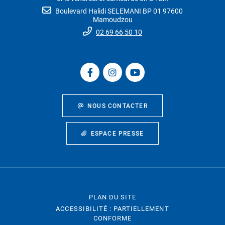
Boulevard Halidi SELEMANI BP 01 97600
Mamoudzou
02 69 66 50 10
NOUS CONTACTER
ESPACE PRESSE
PLAN DU SITE
ACCESSIBILITÉ : PARTIELLEMENT
CONFORME