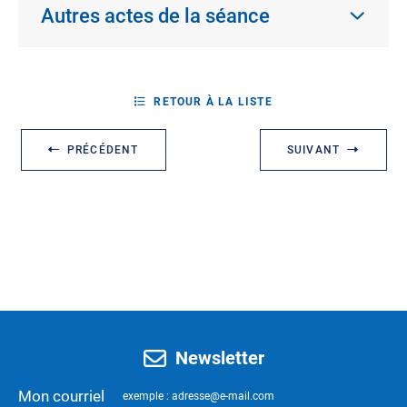
Autres actes de la séance
RETOUR À LA LISTE
PRÉCÉDENT
SUIVANT
Newsletter
Mon courriel