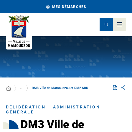
MES DÉMARCHES
…
DM3 Ville de Mamoudzou et DM2 SRU
DÉLIBÉRATION – ADMINISTRATION
GÉNÉRALE
DM3 Ville de