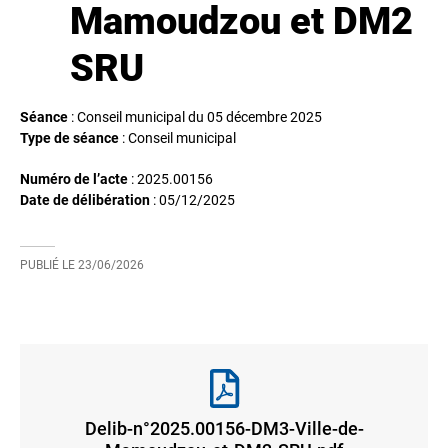
Mamoudzou et DM2
SRU
Séance
: Conseil municipal du 05 décembre 2025
Type de séance
: Conseil municipal
Numéro de l’acte
: 2025.00156
Date de délibération
:
05/12/2025
PUBLIÉ LE
23/06/2026
Delib-n°2025.00156-DM3-Ville-de-