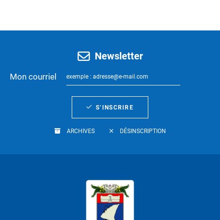
Newsletter
Mon courriel
S’INSCRIRE
ARCHIVES
DÉSINSCRIPTION