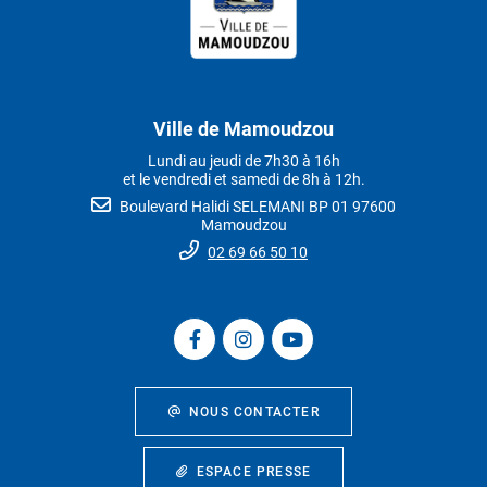
Ville de Mamoudzou
Lundi au jeudi de 7h30 à 16h
et le vendredi et samedi de 8h à 12h.
Boulevard Halidi SELEMANI BP 01 97600
Mamoudzou
02 69 66 50 10
NOUS CONTACTER
ESPACE PRESSE