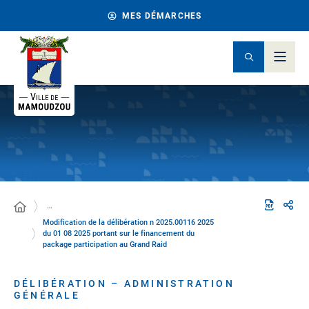
MES DÉMARCHES
…
Modification de la délibération n 2025.00116 2025
du 01 08 2025 portant sur le financement du
package participation au Grand Raid
DÉLIBÉRATION – ADMINISTRATION
GÉNÉRALE