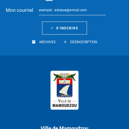
Mon courriel
S’INSCRIRE
ARCHIVES
DÉSINSCRIPTION
Ville de Mamoudzou