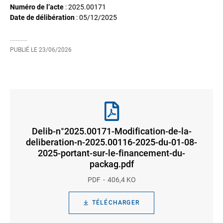
Numéro de l’acte
: 2025.00171
Date de délibération
:
05/12/2025
PUBLIÉ LE
23/06/2026
Delib-n°2025.00171-Modification-de-la-
deliberation-n-2025.00116-2025-du-01-08-
2025-portant-sur-le-financement-du-
packag.pdf
PDF
406,4 KO
TÉLÉCHARGER