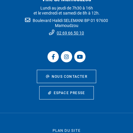
Lundi au jeudi de 7h30 à 16h
et le vendredi et samedi de 8h à 12h.
Boulevard Halidi SELEMANI BP 01 97600
Mamoudzou
02 69 66 50 10
NOUS CONTACTER
ESPACE PRESSE
PLAN DU SITE