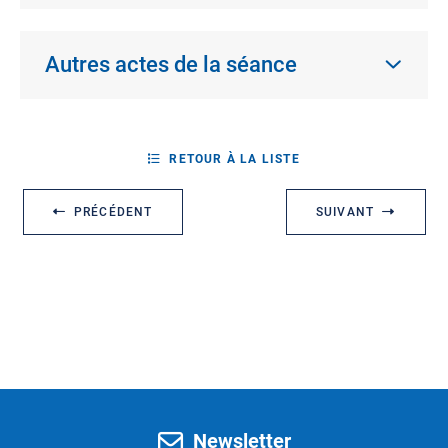
Autres actes de la séance
RETOUR À LA LISTE
PRÉCÉDENT
SUIVANT
Newsletter