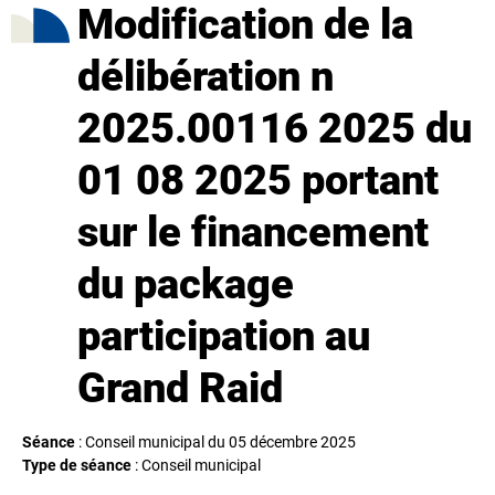
Modification de la
délibération n
2025.00116 2025 du
01 08 2025 portant
sur le financement
du package
participation au
Grand Raid
Séance
: Conseil municipal du 05 décembre 2025
Type de séance
: Conseil municipal