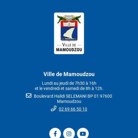
Ville de Mamoudzou
Lundi au jeudi de 7h30 à 16h
et le vendredi et samedi de 8h à 12h.
Boulevard Halidi SELEMANI BP 01 97600
Mamoudzou
02 69 66 50 10