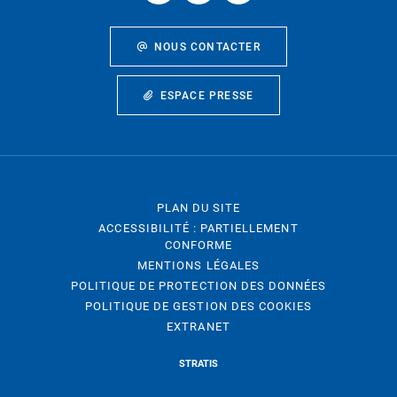
NOUS CONTACTER
ESPACE PRESSE
PLAN DU SITE
ACCESSIBILITÉ : PARTIELLEMENT
CONFORME
MENTIONS LÉGALES
POLITIQUE DE PROTECTION DES DONNÉES
POLITIQUE DE GESTION DES COOKIES
EXTRANET
STRATIS