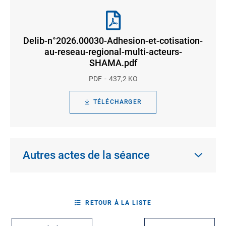
Delib-n°2026.00030-Adhesion-et-cotisation-
au-reseau-regional-multi-acteurs-
SHAMA.pdf
PDF
437,2 KO
TÉLÉCHARGER
Autres actes de la séance
RETOUR À LA LISTE