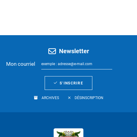
Newsletter
Mon courriel
S’INSCRIRE
ARCHIVES
DÉSINSCRIPTION