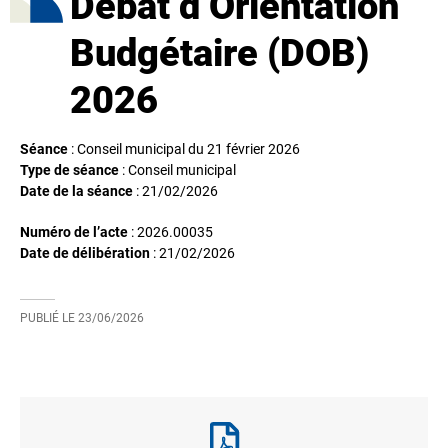
Débat d’Orientation
Budgétaire (DOB)
2026
Séance
: Conseil municipal du 21 février 2026
Type de séance
: Conseil municipal
Date de la séance
:
21/02/2026
Numéro de l’acte
: 2026.00035
Date de délibération
:
21/02/2026
PUBLIÉ LE
23/06/2026