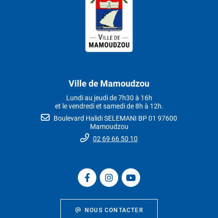
Ville de Mamoudzou
Lundi au jeudi de 7h30 à 16h
et le vendredi et samedi de 8h à 12h.
Boulevard Halidi SELEMANI BP 01 97600
Mamoudzou
02 69 66 50 10
NOUS CONTACTER