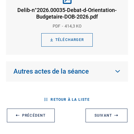
Delib-n°2026.00035-Debat-d-Orientation-
Budgetaire-DOB-2026.pdf
PDF
414,3 KO
TÉLÉCHARGER
Autres actes de la séance
RETOUR À LA LISTE
PRÉCÉDENT
SUIVANT