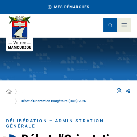
MES DÉMARCHES
…
Débat d’Orientation Budgétaire (DOB) 2026
DÉLIBÉRATION – ADMINISTRATION
GÉNÉRALE