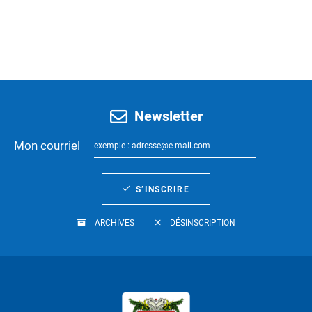
Newsletter
Mon courriel
S’INSCRIRE
ARCHIVES
DÉSINSCRIPTION