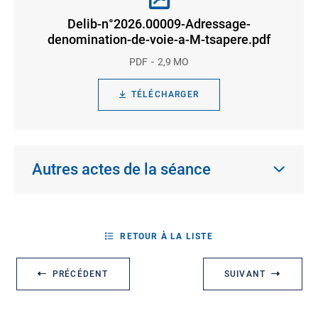
Delib-n°2026.00009-Adressage-
denomination-de-voie-a-M-tsapere.pdf
PDF
2,9 MO
TÉLÉCHARGER
Autres actes de la séance
RETOUR À LA LISTE
PRÉCÉDENT
SUIVANT