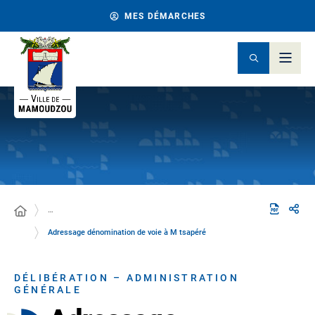
MES DÉMARCHES
…
Adressage dénomination de voie à M tsapéré
DÉLIBÉRATION – ADMINISTRATION
GÉNÉRALE