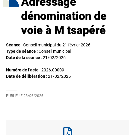
Adressage
dénomination de
voie à M tsapéré
Séance
: Conseil municipal du 21 février 2026
Type de séance
: Conseil municipal
Date de la séance
:
21/02/2026
Numéro de l’acte
: 2026.00009
Date de délibération
:
21/02/2026
PUBLIÉ LE
23/06/2026