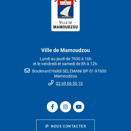
Ville de Mamoudzou
Lundi au jeudi de 7h30 à 16h
et le vendredi et samedi de 8h à 12h.
Boulevard Halidi SELEMANI BP 01 97600
Mamoudzou
02 69 66 50 10
NOUS CONTACTER