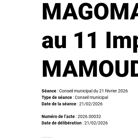
MAGOMA 
au 11 Im
MAMOUD
Séance
: Conseil municipal du 21 février 2026
Type de séance
: Conseil municipal
Date de la séance
:
21/02/2026
Numéro de l’acte
: 2026.00032
Date de délibération
:
21/02/2026