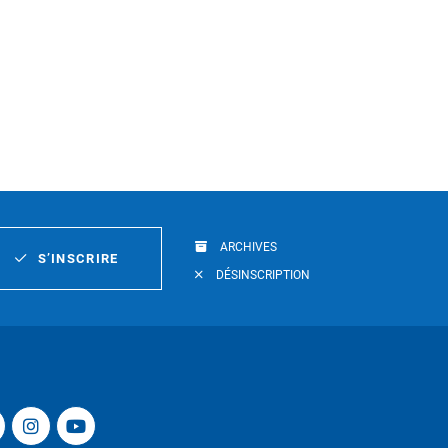
ARCHIVES
S’INSCRIRE
DÉSINSCRIPTION