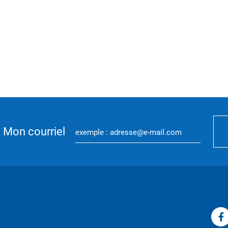
Mon courriel