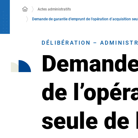
Actes administratifs
Demande de garantie d’emprunt de l’opération d’acquisitio
DÉLIBÉRATION – ADMINIST
Demande 
de l’opér
seule de