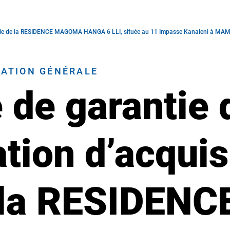
n seule de la RESIDENCE MAGOMA HANGA 6 LLI, située au 11 Impasse Kanaleni à 
RATION GÉNÉRALE
de garantie 
ation d’acquis
 la RESIDENC