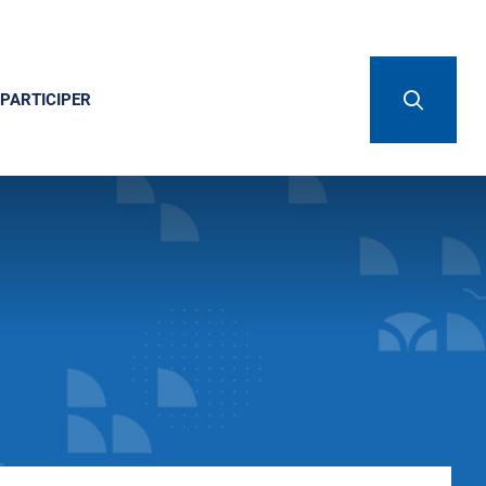
PARTICIPER