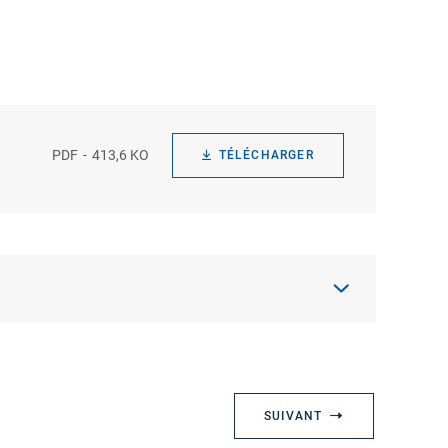
PDF
413,6 KO
TÉLÉCHARGER
SUIVANT