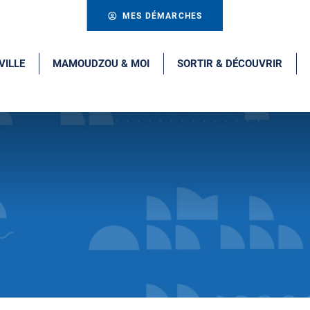
MES DÉMARCHES
VILLE
MAMOUDZOU & MOI
SORTIR & DÉCOUVRIR