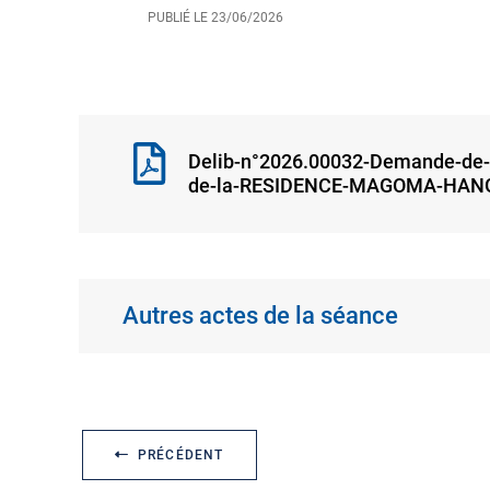
PUBLIÉ LE
23/06/2026
Delib-n°2026.00032-Demande-de-ga
de-la-RESIDENCE-MAGOMA-HANGA
Autres actes de la séance
PRÉCÉDENT