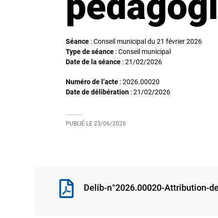
pédagogiq
Séance
: Conseil municipal du 21 février 2026
Type de séance
: Conseil municipal
Date de la séance
:
21/02/2026
Numéro de l’acte
: 2026.00020
Date de délibération
:
21/02/2026
PUBLIÉ LE
23/06/2026
Delib-n°2026.00020-Attribution-d