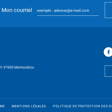
Mon courriel
P 01 97600 Mamoudzou
RME
MENTIONS LÉGALES
POLITIQUE DE PROTECTION DES 