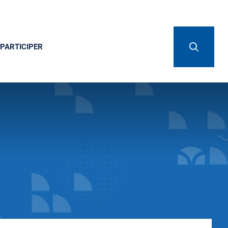
PARTICIPER