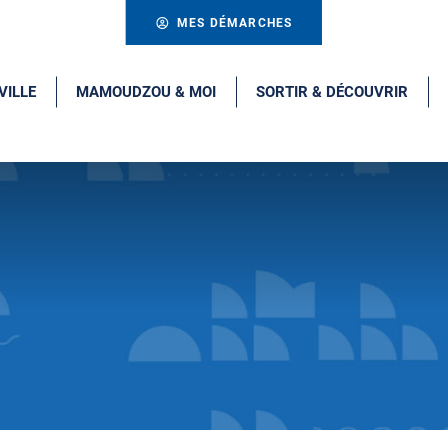
MES DÉMARCHES
VILLE
MAMOUDZOU & MOI
SORTIR & DÉCOUVRIR