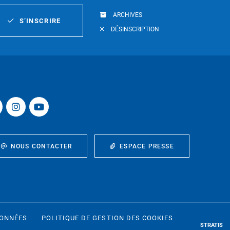
ARCHIVES
S’INSCRIRE
DÉSINSCRIPTION
NOUS CONTACTER
ESPACE PRESSE
DONNÉES
POLITIQUE DE GESTION DES COOKIES
STRATIS