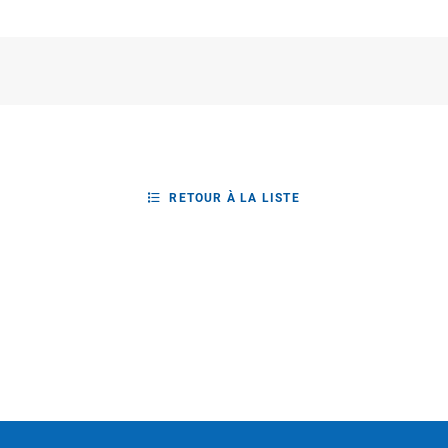
RETOUR À LA LISTE