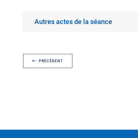
Autres actes de la séance
PRÉCÉDENT