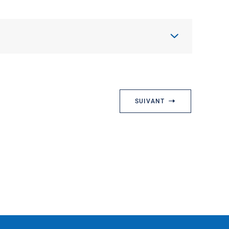
SUIVANT