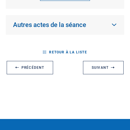
Autres actes de la séance
RETOUR À LA LISTE
PRÉCÉDENT
SUIVANT