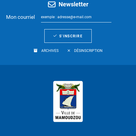
Newsletter
Mon courriel
S’INSCRIRE
ARCHIVES
DÉSINSCRIPTION