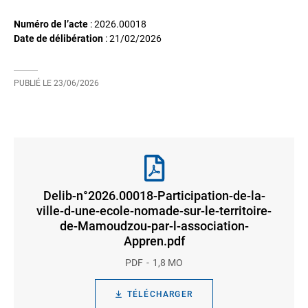
Numéro de l’acte
: 2026.00018
Date de délibération
:
21/02/2026
PUBLIÉ LE
23/06/2026
Delib-n°2026.00018-Participation-de-la-
ville-d-une-ecole-nomade-sur-le-territoire-
de-Mamoudzou-par-l-association-
Appren.pdf
PDF
1,8 MO
TÉLÉCHARGER