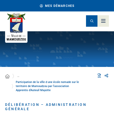
MES DÉMARCHES
…
Participation de la ville d une école nomade sur le
territoire de Mamoudzou par l’association
Apprentis d’Auteuil Mayotte
DÉLIBÉRATION – ADMINISTRATION
GÉNÉRALE