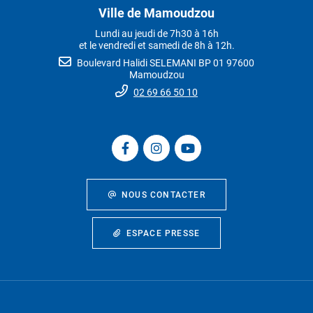
Ville de Mamoudzou
Lundi au jeudi de 7h30 à 16h
et le vendredi et samedi de 8h à 12h.
Boulevard Halidi SELEMANI BP 01 97600
Mamoudzou
02 69 66 50 10
NOUS CONTACTER
ESPACE PRESSE