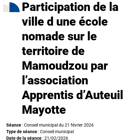
Participation de la
ville d une école
nomade sur le
territoire de
Mamoudzou par
l’association
Apprentis d’Auteuil
Mayotte
Séance
: Conseil municipal du 21 février 2026
Type de séance
: Conseil municipal
Date de la séance
:
21/02/2026