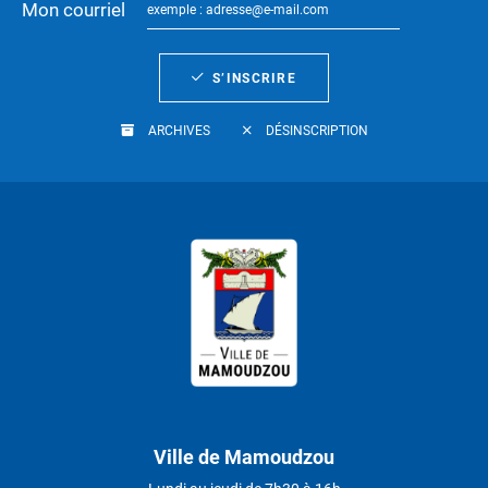
Mon courriel
S’INSCRIRE
ARCHIVES
DÉSINSCRIPTION
Ville de Mamoudzou