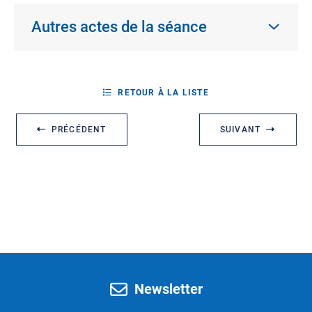
Autres actes de la séance
RETOUR À LA LISTE
PRÉCÉDENT
SUIVANT
Newsletter