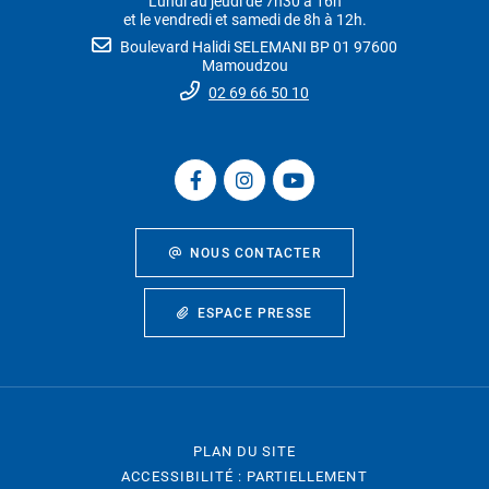
Lundi au jeudi de 7h30 à 16h
et le vendredi et samedi de 8h à 12h.
Boulevard Halidi SELEMANI BP 01 97600
Mamoudzou
02 69 66 50 10
NOUS CONTACTER
ESPACE PRESSE
PLAN DU SITE
ACCESSIBILITÉ : PARTIELLEMENT