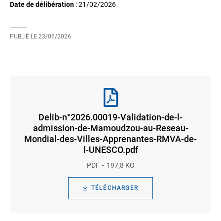
Date de délibération
:
21/02/2026
PUBLIÉ LE
23/06/2026
Delib-n°2026.00019-Validation-de-l-
admission-de-Mamoudzou-au-Reseau-
Mondial-des-Villes-Apprenantes-RMVA-de-
l-UNESCO.pdf
PDF
197,8 KO
TÉLÉCHARGER