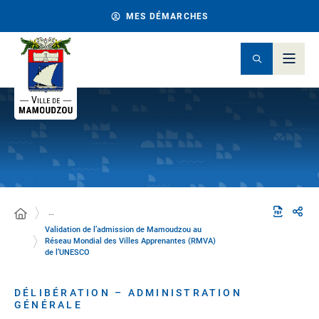
MES DÉMARCHES
…
Validation de l’admission de Mamoudzou au
Réseau Mondial des Villes Apprenantes (RMVA)
de l’UNESCO
DÉLIBÉRATION – ADMINISTRATION
GÉNÉRALE