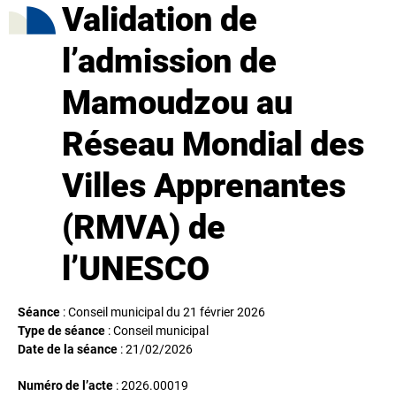
Validation de
l’admission de
Mamoudzou au
Réseau Mondial des
Villes Apprenantes
(RMVA) de
l’UNESCO
Séance
: Conseil municipal du 21 février 2026
Type de séance
: Conseil municipal
Date de la séance
:
21/02/2026
Numéro de l’acte
: 2026.00019