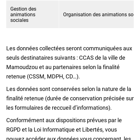
Gestion des
animations
Organisation des animations socia
sociales
Les données collectées seront communiquées aux
seuls destinataires suivants : CCAS de la ville de
Mamoudzou et au partenaires selon la finalité
retenue (CSSM, MDPH, CD…).
Les données sont conservées selon la nature de la
finalité retenue (durée de conservation précisée sur
les formulaires de reccueil d’informations).
Conformément aux dispositions prévues par le
RGPD et la Loi Informatique et Libertés, vous
pouvez accéder aux données vous concernant, les