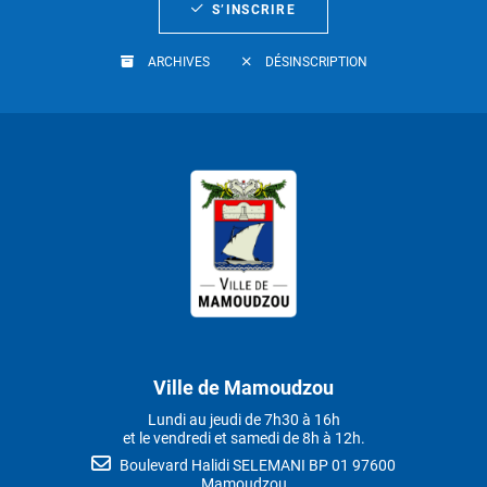
S’INSCRIRE
ARCHIVES
DÉSINSCRIPTION
Ville de Mamoudzou
Lundi au jeudi de 7h30 à 16h
et le vendredi et samedi de 8h à 12h.
Boulevard Halidi SELEMANI BP 01 97600
Mamoudzou