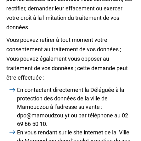
rectifier, demander leur effacement ou exercer
votre droit à la limitation du traitement de vos
données.
Vous pouvez retirer à tout moment votre
consentement au traitement de vos données ;
Vous pouvez également vous opposer au
traitement de vos données ; cette demande peut
être effectuée :
En contactant directement la Déléguée à la
protection des données de la ville de
Mamoudzou à l’adresse suivante :
dpo@mamoudzou.yt ou par téléphone au 02
69 66 50 10.
En vous rendant sur le site internet de la Ville
de Mamoudzou dans l’onglet « gestion de vos