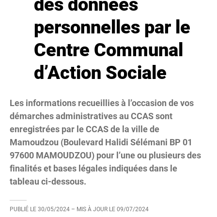
des données
personnelles par le
Centre Communal
d’Action Sociale
Les informations recueillies à l’occasion de vos
démarches administratives au CCAS sont
enregistrées par le CCAS de la ville de
Mamoudzou (Boulevard Halidi Sélémani BP 01
97600 MAMOUDZOU) pour l’une ou plusieurs des
finalités et bases légales indiquées dans le
tableau ci-dessous.
PUBLIÉ LE
30/05/2024
– MIS À JOUR LE
09/07/2024