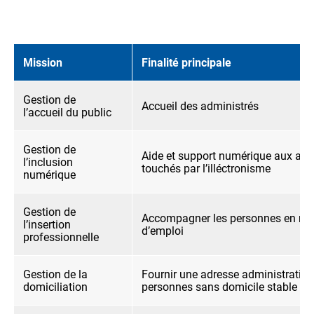
Mission
Finalité principale
Gestion de
Accueil des administrés
l’accueil du public
Gestion de
Aide et support numérique aux adm
l’inclusion
touchés par l’illéctronisme
numérique
Gestion de
Accompagner les personnes en rec
l’insertion
d’emploi
professionnelle
Gestion de la
Fournir une adresse administrative
domiciliation
personnes sans domicile stable