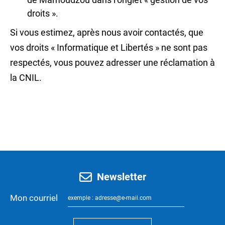
droits ».
Si vous estimez, après nous avoir contactés, que
vos droits « Informatique et Libertés » ne sont pas
respectés, vous pouvez adresser une réclamation à
la CNIL.
Newsletter
Mon courriel