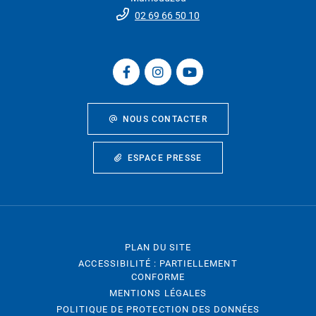
02 69 66 50 10
NOUS CONTACTER
ESPACE PRESSE
PLAN DU SITE
ACCESSIBILITÉ : PARTIELLEMENT
CONFORME
MENTIONS LÉGALES
POLITIQUE DE PROTECTION DES DONNÉES